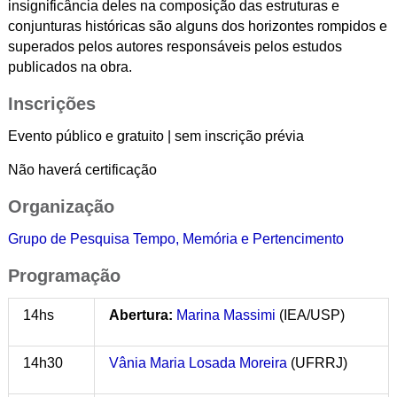
insignificância deles na composição das estruturas e
conjunturas históricas são alguns dos horizontes rompidos e
superados pelos autores responsáveis pelos estudos
publicados na obra.
Inscrições
Evento público e gratuito | sem inscrição prévia
Não haverá certificação
Organização
Grupo de Pesquisa Tempo, Memória e Pertencimento
Programação
14hs
Abertura:
Marina Massimi
(IEA/USP)
14h30
Vânia Maria Losada Moreira
(UFRRJ)