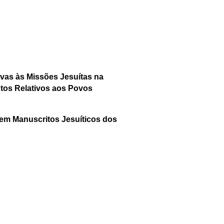
vas às Missões Jesuítas na
tos Relativos aos Povos
em Manuscritos Jesuíticos dos