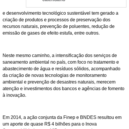
e desenvolvimento tecnológico sustentável tem gerado a
criação de produtos e processos de preservação dos
recursos naturais, prevenção de poluentes, redução de
emissão de gases de efeito estufa, entre outros.
Neste mesmo caminho, a intensificação dos serviços de
saneamento ambiental no país, com foco no tratamento e
abastecimento de água e resíduos sólidos, acompanhado
da criação de novas tecnologias de monitoramento
ambiental e prevenção de desastres naturais, merecem
atenção e investimentos dos bancos e agências de fomento
à inovação.
Em 2014, a ação conjunta da Finep e BNDES resultou em
um aporte de quase R$ 4 bilhões para o Inova