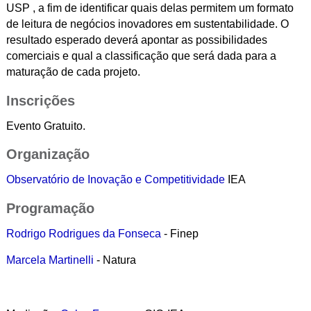
USP , a fim de identificar quais delas permitem um formato
de leitura de negócios inovadores em sustentabilidade. O
resultado esperado deverá apontar as possibilidades
comerciais e qual a classificação que será dada para a
maturação de cada projeto.
Inscrições
Evento Gratuito.
Organização
Observatório de Inovação e Competitividade
IEA
Programação
Rodrigo Rodrigues da Fonseca
- Finep
Marcela Martinelli
- Natura