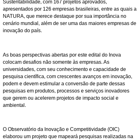
Sustentabilidade, com 167 projetos aprovados,
apresentados por 126 empresas brasileiras, entre as quais a
NATURA, que merece destaque por sua importância no
cenário mundial, além de ser uma das maiores empresas de
inovação do país.
As boas perspectivas abertas por este edital do Inova
colocam desafios não somente às empresas. As
universidades, com seu conhecimento e capacidade de
pesquisa científica, com crescentes avanços em inovação,
podem e devem estimular a conversão de parte dessas
pesquisas em produtos, processos e serviços inovadores
que gerem ou acelerem projetos de impacto social e
ambiental.
O Observatório da Inovação e Competitividade (OIC)
elaborou um projeto que mapeará pesquisas realizadas na