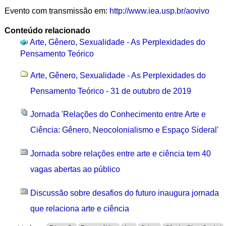
Evento com transmissão em:
http://www.iea.usp.br/aovivo
Conteúdo relacionado
Arte, Gênero, Sexualidade - As Perplexidades do
Pensamento Teórico
Arte, Gênero, Sexualidade - As Perplexidades do
Pensamento Teórico - 31 de outubro de 2019
Jornada 'Relações do Conhecimento entre Arte e
Ciência: Gênero, Neocolonialismo e Espaço Sideral'
Jornada sobre relações entre arte e ciência tem 40
vagas abertas ao público
Discussão sobre desafios do futuro inaugura jornada
que relaciona arte e ciência