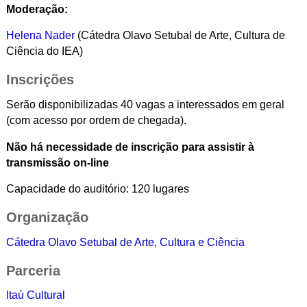
Moderação:
Helena Nader
(Cátedra Olavo Setubal de Arte, Cultura de
Ciência do IEA)
Inscrições
Serão disponibilizadas 40 vagas a interessados em geral
(com acesso por ordem de chegada).
Não há necessidade de inscrição para assistir à
transmissão on-line
Capacidade do auditório: 120 lugares
Organização
Cátedra Olavo Setubal de Arte, Cultura e Ciência
Parceria
Itaú Cultural