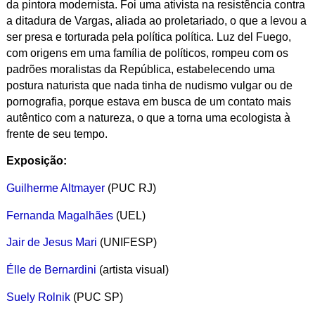
da pintora modernista. Foi uma ativista na resistência contra
a ditadura de Vargas, aliada ao proletariado, o que a levou a
ser presa e torturada pela política política. Luz del Fuego,
com origens em uma família de políticos, rompeu com os
padrões moralistas da República, estabelecendo uma
postura naturista que nada tinha de nudismo vulgar ou de
pornografia, porque estava em busca de um contato mais
autêntico com a natureza, o que a torna uma ecologista à
frente de seu tempo.
Exposição:
Guilherme Altmayer
(PUC RJ)
Fernanda Magalhães
(UEL)
Jair de Jesus Mari
(UNIFESP)
Élle de Bernardini
(artista visual)
Suely Rolnik
(PUC SP)