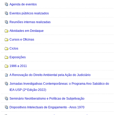
Agenda de eventos
Eventos públicos realizados
Reuniões internas realizadas
Atividades em Destaque
Cursos e Oficinas
Ciclos
Exposições
1986 a 2011
A Renovação do Direito Ambiental pela Ação do Judiciário
Jornadas Investigativas Contemporâneas: o Programa Ano Sabático do
IEA-USP (2ª Edição-2022)
Seminário Neoliberalismo e Políticas de Subjetivação
Dispositivos Intelectuais de Engajamento - Anos 1970