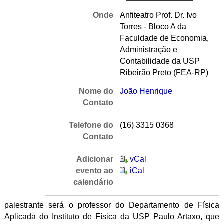
Onde
Anfiteatro Prof. Dr. Ivo
Torres - Bloco A da
Faculdade de Economia,
Administração e
Contabilidade da USP
Ribeirão Preto (FEA-RP)
Nome do
João Henrique
Contato
Telefone do
(16) 3315 0368
Contato
Adicionar
vCal
evento ao
iCal
calendário
palestrante será o professor do Departamento de Física
Aplicada do Instituto de Física da USP Paulo Artaxo, que