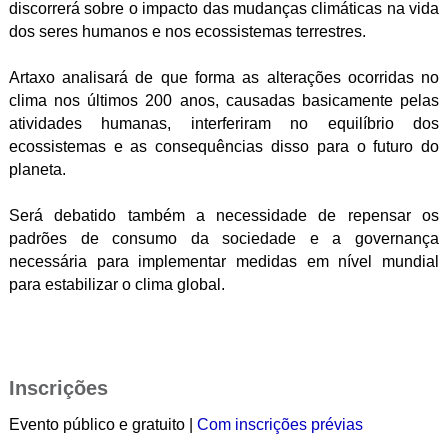
discorrerá sobre o impacto das mudanças climáticas na vida
dos seres humanos e nos ecossistemas terrestres.
Artaxo analisará de que forma as alterações ocorridas no
clima nos últimos 200 anos, causadas basicamente pelas
atividades humanas, interferiram no equilíbrio dos
ecossistemas e as consequências disso para o futuro do
planeta.
Será debatido também a necessidade de repensar os
padrões de consumo da sociedade e a governança
necessária para implementar medidas em nível mundial
para estabilizar o clima global.
Inscrições
Evento público e gratuito |
Com inscrições prévias