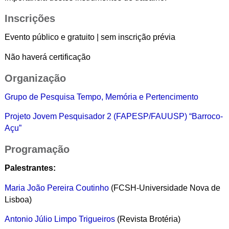
Inscrições
Evento público e gratuito | sem inscrição prévia
Não haverá certificação
Organização
Grupo de Pesquisa Tempo, Memória e Pertencimento
Projeto Jovem Pesquisador 2 (FAPESP/FAUUSP) “Barroco-
Açu”
Programação
Palestrantes:
Maria João Pereira Coutinho
(FCSH-Universidade Nova de
Lisboa)
Antonio Júlio Limpo Trigueiros
(Revista Brotéria)