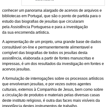
conhecer um panorama alargado de acervos de arquivos e
bibliotecas em Portugal, que são o ponto de partida para o
estudo das biografias de jesuítas que circularam
pela Assistência Portuguesa e para a investigação
da sua encomenda artística.
A apresentação de um projeto, uma grande base de dados
consultável on-line e permanentemente alimentavel e
corrigível das biografias de todos os jesuítas desta
assistência, elaborada a partir de fontes manuscritas e
impressas, é um dos resultados da investigação em fontes e
acervos jesuítas.
A formulação de interrogações sobre os processos artísticos
que envolveram jesuítas, e por vezes outros agentes
culturais, externos à Companhia de Jesus, bem como sobre
a circulação de produtos e materiais pelas diversas casas
deste instituto religioso, é outra das faces mais visíveis da
importância destes instrumentos de trabalho.