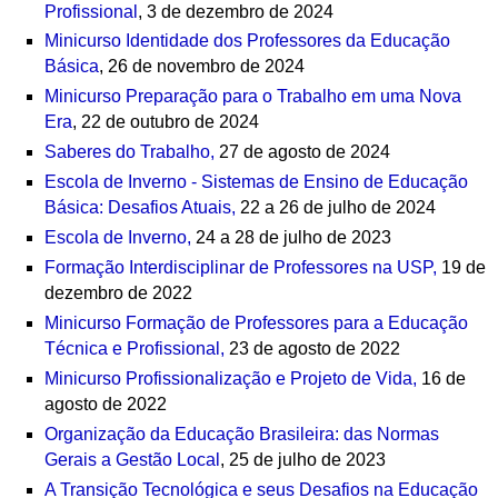
Profissional
, 3 de dezembro de 2024
Minicurso Identidade dos Professores da Educação
Básica
, 26 de novembro de 2024
Minicurso Preparação para o Trabalho em uma Nova
Era
, 22 de outubro de 2024
Saberes do Trabalho,
27 de agosto de 2024
Escola de Inverno - Sistemas de Ensino de Educação
Básica: Desafios Atuais,
22 a 26 de julho de 2024
Escola de Inverno,
24 a 28 de julho de 2023
Formação Interdisciplinar de Professores na USP,
19 de
dezembro de 2022
Minicurso Formação de Professores para a Educação
Técnica e Profissional,
23 de agosto de 2022
Minicurso Profissionalização e Projeto de Vida,
16 de
agosto de 2022
Organização da Educação Brasileira: das Normas
Gerais a Gestão Local
, 25 de julho de 2023
A Transição Tecnológica e seus Desafios na Educação