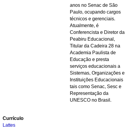
anos no Senac de São
Paulo, ocupando cargos
técnicos e gerenciais.
Atualmente, é
Conferencista e Diretor da
Peabiru Educacional,
Titular da Cadeira 28 na
Academia Paulista de
Educação e presta
serviços educacionais a
Sistemas, Organizações e
Instituições Educacionais
tais como Senac, Sesc e
Representação da
UNESCO no Brasil.
Currículo
Lattes