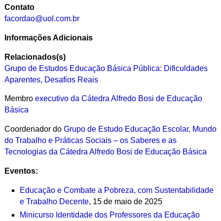
Contato
facordao@uol.com.br
Informações Adicionais
Relacionados(s)
Grupo de Estudos Educação Básica Pública: Dificuldades
Aparentes, Desafios Reais
Membro
executivo
da Cátedra Alfredo Bosi de Educação
Básica
Coordenador do
Grupo de Estudo Educação Escolar, Mundo
do Trabalho e Práticas Sociais – os Saberes e as
Tecnologias da Cátedra Alfredo Bosi de Educação Básica
Eventos:
Educação e Combate a Pobreza, com Sustentabilidade
e Trabalho Decente
, 15 de maio de 2025
Minicurso Identidade dos Professores da Educação