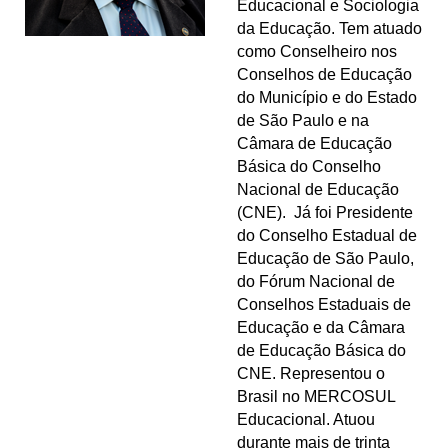
Educacional e Sociologia
da Educação. Tem atuado
como Conselheiro nos
Conselhos de Educação
do Município e do Estado
de São Paulo e na
Câmara de Educação
Básica do Conselho
Nacional de Educação
(CNE). Já foi Presidente
do Conselho Estadual de
Educação de São Paulo,
do Fórum Nacional de
Conselhos Estaduais de
Educação e da Câmara
de Educação Básica do
CNE. Representou o
Brasil no MERCOSUL
Educacional. Atuou
durante mais de trinta