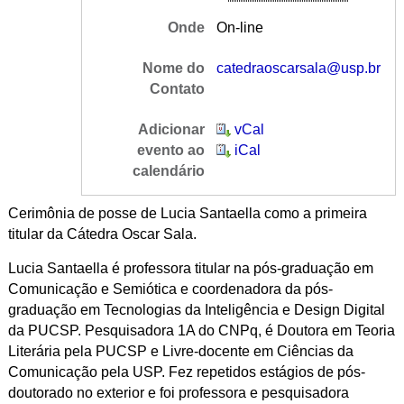
Onde
On-line
Nome do
catedraoscarsala@usp.br
Contato
Adicionar
vCal
evento ao
iCal
calendário
Cerimônia de posse de Lucia Santaella como a primeira
titular da Cátedra Oscar Sala.
Lucia Santaella é professora titular na pós-graduação em
Comunicação e Semiótica e coordenadora da pós-
graduação em Tecnologias da Inteligência e Design Digital
da PUCSP. Pesquisadora 1A do CNPq, é Doutora em Teoria
Literária pela PUCSP e Livre-docente em Ciências da
Comunicação pela USP. Fez repetidos estágios de pós-
doutorado no exterior e foi professora e pesquisadora