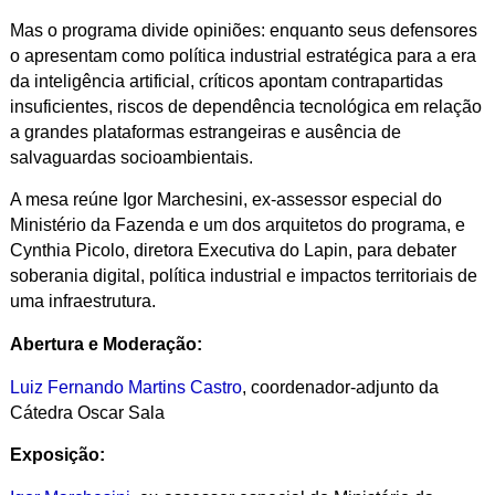
Mas o programa divide opiniões: enquanto seus defensores
o apresentam como política industrial estratégica para a era
da inteligência artificial, críticos apontam contrapartidas
insuficientes, riscos de dependência tecnológica em relação
a grandes plataformas estrangeiras e ausência de
salvaguardas socioambientais.
A mesa reúne Igor Marchesini, ex-assessor especial do
Ministério da Fazenda e um dos arquitetos do programa, e
Cynthia Picolo, diretora Executiva do Lapin, para debater
soberania digital, política industrial e impactos territoriais de
uma infraestrutura.
Abertura e Moderação:
Luiz Fernando Martins Castro
, coordenador-adjunto da
Cátedra Oscar Sala
Exposição: