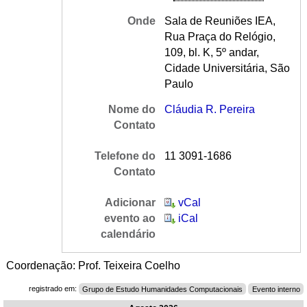
Onde
Sala de Reuniões IEA,
Rua Praça do Relógio,
109, bl. K, 5º andar,
Cidade Universitária, São
Paulo
Nome do
Cláudia R. Pereira
Contato
Telefone do
11 3091-1686
Contato
Adicionar
vCal
evento ao
iCal
calendário
Coordenação: Prof. Teixeira Coelho
registrado em:
Grupo de Estudo Humanidades Computacionais
Evento interno