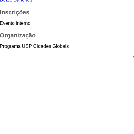
Inscrições
Evento interno
Organização
Programa USP Cidades Globais
r