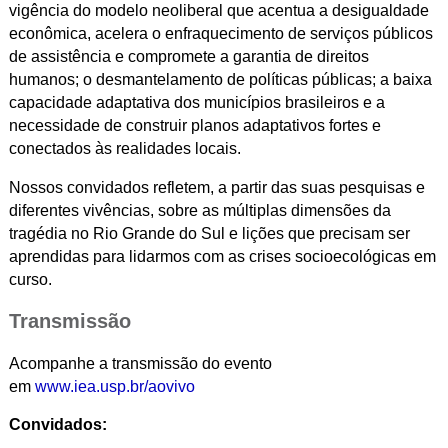
vigência do modelo neoliberal que acentua a desigualdade
econômica, acelera o enfraquecimento de serviços públicos
de assistência e compromete a garantia de direitos
humanos; o desmantelamento de políticas públicas; a baixa
capacidade adaptativa dos municípios brasileiros e a
necessidade de construir planos adaptativos fortes e
conectados às realidades locais.
Nossos convidados refletem, a partir das suas pesquisas e
diferentes vivências, sobre as múltiplas dimensões da
tragédia no Rio Grande do Sul e lições que precisam ser
aprendidas para lidarmos com as crises socioecológicas em
curso.
Transmissão
Acompanhe a transmissão do evento
em
www.iea.usp.br/aovivo
Convidados: