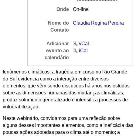
Onde
On-line
Nome do
Claudia Regina Pereira
Contato
Adicionar
vCal
evento ao
iCal
calendário
fenômenos climáticos, a tragédia em curso no Rio Grande
do Sul evidencia como a interação entre diversos
elementos, que vêm sendo discutidos há anos nos estudos
sobre as dimensões humanas das mudanças climáticas,
produz sofrimento generalizado e intensifica processos de
vulnerabilização.
Neste webinário, convidamos para uma reflexão sobre
alguns desses importantes elementos, como a ineficácia das
poucas ações adotadas para o clima até o momento; a