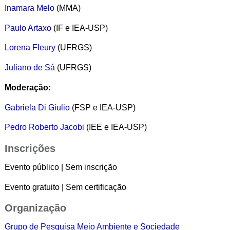
Inamara Melo
(MMA)
Paulo Artaxo
(IF e IEA-USP)
Lorena Fleury
(UFRGS)
Juliano de Sá
(UFRGS)
Moderação:
Gabriela Di Giulio
(FSP e IEA-USP)
Pedro Roberto Jacobi
(IEE e IEA-USP)
Inscrições
Evento público | Sem inscrição
Evento gratuito | Sem certificação
Organização
Grupo de Pesquisa Meio Ambiente e Sociedade