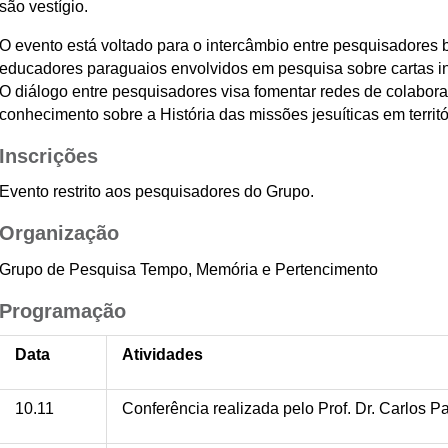
são vestígio.
O evento está voltado para o intercâmbio entre pesquisadores b
educadores paraguaios envolvidos em pesquisa sobre cartas 
O diálogo entre pesquisadores visa fomentar redes de colabor
conhecimento sobre a História das missões jesuíticas em territó
Inscrições
Evento restrito aos pesquisadores do Grupo.
Organização
Grupo de Pesquisa Tempo, Memória e Pertencimento
Programação
Data
Atividades
10.11
Conferência realizada pelo Prof. Dr. Carlos