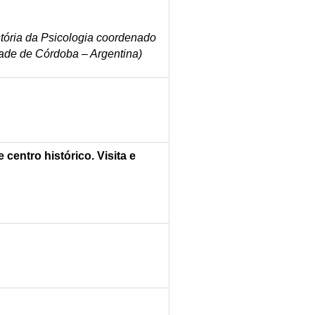
tória da Psicologia coordenado
dade de Córdoba – Argentina)
 centro histórico. Visita e