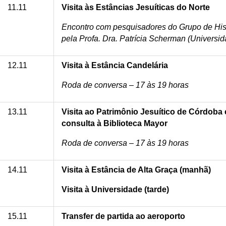
11.11
Visita às Estâncias Jesuíticas do Norte
Encontro com pesquisadores do Grupo de His
pela Profa. Dra. Patrícia Scherman (Universi
12.11
Visita à Estância Candelária
Roda de conversa – 17 às 19 horas
13.11
Visita ao Patrimônio Jesuítico de Córdoba e
consulta à Biblioteca Mayor
Roda de conversa – 17 às 19 horas
14.11
Visita à Estância de Alta Graça (manhã)
Visita à Universidade (tarde)
15.11
Transfer de partida ao aeroporto