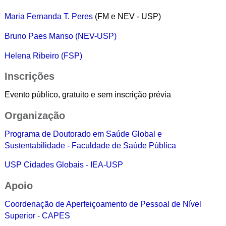
Maria Fernanda T. Peres
(FM e NEV - USP)
Bruno Paes Manso (NEV-USP)
Helena Ribeiro (FSP)
Inscrições
Evento público, gratuito e sem inscrição prévia
Organização
Programa de Doutorado em Saúde Global e
Sustentabilidade - Faculdade de Saúde Pública
USP Cidades Globais - IEA-USP
Apoio
Coordenação de Aperfeiçoamento de Pessoal de Nível
Superior -
CAPES