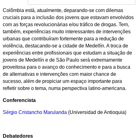
Colômbia está, atualmente, deparando-se com dilemas
cruciais para a inclusão dos jovens que estavam envolvidos
com as forças revolucionárias e/ou tráfico de drogas. Tem,
também, experiências muito interessantes de intervenções
urbanas que contribuíram fortemente para a redução de
violência, destacando-se a cidade de Medellín. A troca de
experiências entre profissionais que estudam a situação de
jovens de Medellín e de São Paulo será extremamente
proveitosa para o avanço do conhecimento e para a busca
de alternativas e intervenções com maior chance de
sucesso, além de propiciar um espaço importante para
refletir sobre o tema, numa perspectiva latino-americana.
Conferencista
Sérgio Cristancho Marulanda
(Universidad de Antioquia)
Debatedores