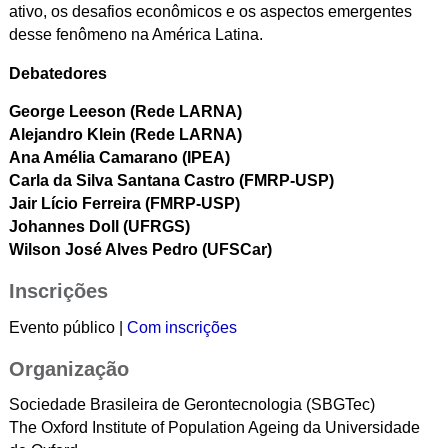
ativo, os desafios econômicos e os aspectos emergentes
desse fenômeno na América Latina.
Debatedores
George Leeson (
Rede LARNA)
Alejandro Klein (
Rede LARNA)
Ana Amélia Camarano
(IPEA)
Carla da Silva Santana Castro
(FMRP-USP)
Jair Lício Ferreira
(FMRP-USP)
Johannes Doll
(UFRGS)
Wilson José Alves Pedro
(UFSCar)
Inscrições
Evento público |
Com inscrições
Organização
Sociedade Brasileira de Gerontecnologia (SBGTec)
The Oxford Institute of Population Ageing da Universidade