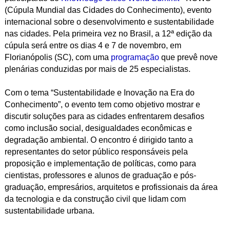
(Cúpula Mundial das Cidades do Conhecimento), evento
internacional sobre o desenvolvimento e sustentabilidade
nas cidades. Pela primeira vez no Brasil, a 12ª edição da
cúpula será entre os dias 4 e 7 de novembro, em
Florianópolis (SC), com uma
programação
que prevê nove
plenárias conduzidas por mais de 25 especialistas.
Com o tema “Sustentabilidade e Inovação na Era do
Conhecimento”, o evento tem como objetivo mostrar e
discutir soluções para as cidades enfrentarem desafios
como inclusão social, desigualdades econômicas e
degradação ambiental. O encontro é dirigido tanto a
representantes do setor público responsáveis pela
proposição e implementação de políticas, como para
cientistas, professores e alunos de graduação e pós-
graduação, empresários, arquitetos e profissionais da área
da tecnologia e da construção civil que lidam com
sustentabilidade urbana.