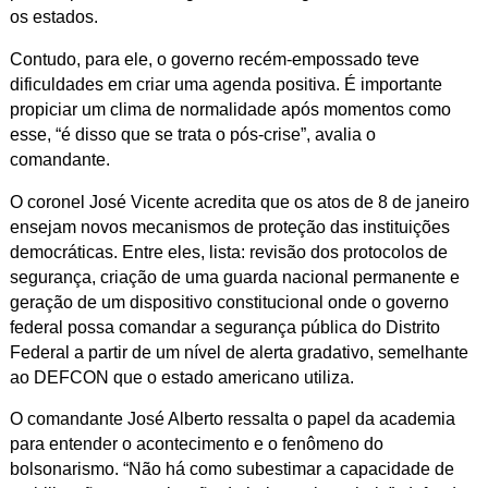
os estados.
Contudo, para ele, o governo recém-empossado teve
dificuldades em criar uma agenda positiva. É importante
propiciar um clima de normalidade após momentos como
esse, “é disso que se trata o pós-crise”, avalia o
comandante.
O coronel José Vicente acredita que os atos de 8 de janeiro
ensejam novos mecanismos de proteção das instituições
democráticas. Entre eles, lista: revisão dos protocolos de
segurança, criação de uma guarda nacional permanente e
geração de um dispositivo constitucional onde o governo
federal possa comandar a segurança pública do Distrito
Federal a partir de um nível de alerta gradativo, semelhante
ao DEFCON
que o estado americano utiliza.
O comandante José Alberto ressalta o papel da academia
para entender o acontecimento e o fenômeno do
bolsonarismo. “Não há como subestimar a capacidade de