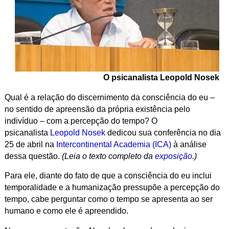
O psicanalista Leopold Nosek
Qual é a relação do discernimento da consciência do eu –
no sentido de apreensão da própria existência pelo
indivíduo – com a percepção do tempo? O
psicanalista
Leopold Nosek
dedicou sua conferência no dia
25 de abril na
Intercontinental Academia (ICA)
à análise
dessa questão.
(Leia o texto completo da
exposição
.)
Para ele, diante do fato de que a consciência do eu inclui
temporalidade e a humanização pressupõe a percepção do
tempo, cabe perguntar como o tempo se apresenta ao ser
humano e como ele é apreendido.