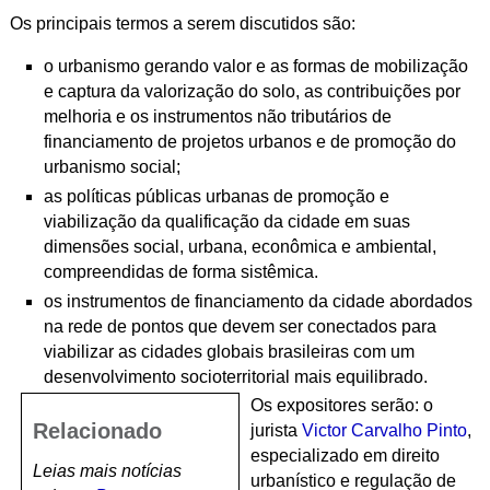
Os principais termos a serem discutidos são:
o urbanismo gerando valor e as formas de mobilização
e captura da valorização do solo, as contribuições por
melhoria e os instrumentos não tributários de
financiamento de projetos urbanos e de promoção do
urbanismo social;
as políticas públicas urbanas de promoção e
viabilização da qualificação da cidade em suas
dimensões social, urbana, econômica e ambiental,
compreendidas de forma sistêmica.
os instrumentos de financiamento da cidade abordados
na rede de pontos que devem ser conectados para
viabilizar as cidades globais brasileiras com um
desenvolvimento socioterritorial mais equilibrado.
Os expositores serão: o
Relacionado
jurista
Victor Carvalho Pinto
,
especializado em direito
Leias mais notícias
urbanístico e regulação de