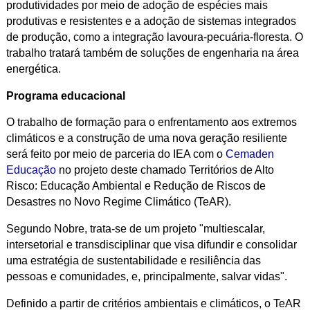
produtividades por meio de adoção de espécies mais
produtivas e resistentes e a adoção de sistemas integrados
de produção, como a integração lavoura-pecuária-floresta. O
trabalho tratará também de soluções de engenharia na área
energética.
Programa educacional
O trabalho de formação para o enfrentamento aos extremos
climáticos e a construção de uma nova geração resiliente
será feito por meio de parceria do IEA com o
Cemaden
Educação
no projeto deste chamado Territórios de Alto
Risco: Educação Ambiental e Redução de Riscos de
Desastres no Novo Regime Climático (TeAR).
Segundo Nobre, trata-se de um projeto "multiescalar,
intersetorial e transdisciplinar que visa difundir e consolidar
uma estratégia de sustentabilidade e resiliência das
pessoas e comunidades, e, principalmente, salvar vidas".
Definido a partir de critérios ambientais e climáticos, o TeAR