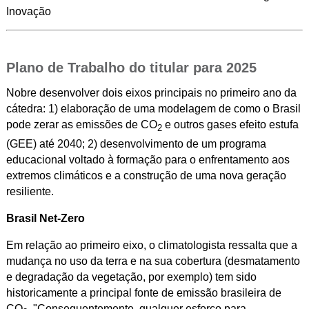
Inovação
Plano de Trabalho do titular para 2025
Nobre desenvolver dois eixos principais no primeiro ano da
cátedra: 1) elaboração de uma modelagem de como o Brasil
pode zerar as emissões de CO
e outros gases efeito estufa
2
(GEE) até 2040; 2) desenvolvimento de um programa
educacional voltado à formação para o enfrentamento aos
extremos climáticos e a construção de uma nova geração
resiliente.
Brasil Net-Zero
Em relação ao primeiro eixo, o climatologista ressalta que a
mudança no uso da terra e na sua cobertura (desmatamento
e degradação da vegetação, por exemplo) tem sido
historicamente a principal fonte de emissão brasileira de
CO
. "Consequentemente, qualquer esforço para