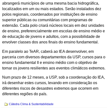
abrangerá municípios de uma mesma bacia hidrográfica,
localizados em um ou mais estados. Serão instalados dez
polos regionais, coordenados por instituições de ensino
superior públicas ou comunitárias com programas de
extensão. Cada polo criará núcleos locais em dez unidades
de ensino, preferencialmente em escolas de ensino médio e
de educação de jovens e adultos, com a possibilidade de
envolver classes dos anos finais do ensino fundamental.
Em paralelo ao TeAR, caberá ao IEA desenvolver, em
parceria com diversos departamentos da USP, cursos para o
ensino fundamental II e ensino médio com o objetivo de
tornar os jovens resilientes aos eventos climáticos extremos.
Num prazo de 12 meses, a USP, sob a coordenação do IEA,
irá desenhar estes cursos, levando em consideração os
diferentes riscos de desastres extremos que ocorrem em
diferentes regiões do país.
Navegação
Cátedra Clima & Sustentabilidade