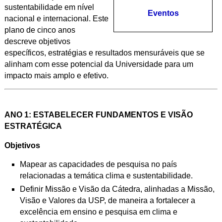
sustentabilidade em nível
Eventos
nacional e internacional. Este
plano de cinco anos
descreve objetivos
específicos, estratégias e resultados mensuráveis que se
alinham com esse potencial da Universidade para um
impacto mais amplo e efetivo.
ANO 1: ESTABELECER FUNDAMENTOS E VISÃO
ESTRATÉGICA
Objetivos
Mapear as capacidades de pesquisa no país
relacionadas a temática clima e sustentabilidade.
Definir Missão e Visão da Cátedra, alinhadas a Missão,
Visão e Valores da USP, de maneira a
fortalecer a
excelência em ensino e pesquisa em clima e