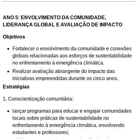
ANO 5: ENVOLVIMENTO DA COMUNIDADE,
LIDERANÇA GLOBAL E AVALIAÇÃO DE IMPACTO
Objetivos
Fortalecer o envolvimento da comunidade e conexões
globais relacionadas aos
esforços de sustentabilidade
no enfrentamento à emergência climática.
Realizar avaliação abrangente do impacto das
iniciativas empreendidas durante
os cinco anos.
Estratégias
1. Conscientização comunitária:
lançar programas para educar e engajar comunidades
locais sobre
práticas de sustentabilidade no
enfrentamento à emergência climática,
envolvendo
estudantes e professores;