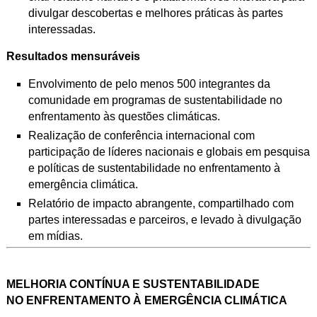
divulgar descobertas e melhores práticas às partes
interessadas.
Resultados mensuráveis
Envolvimento de pelo menos 500 integrantes da
comunidade em programas de sustentabilidade no
enfrentamento às questões climáticas.
Realização de conferência internacional com
participação de líderes nacionais e globais em pesquisa
e políticas de sustentabilidade no enfrentamento à
emergência climática.
Relatório de impacto abrangente, compartilhado com
partes interessadas e
parceiros, e levado à divulgação
em mídias.
MELHORIA CONTÍNUA E SUSTENTABILIDADE
NO ENFRENTAMENTO À EMERGÊNCIA CLIMÁTICA