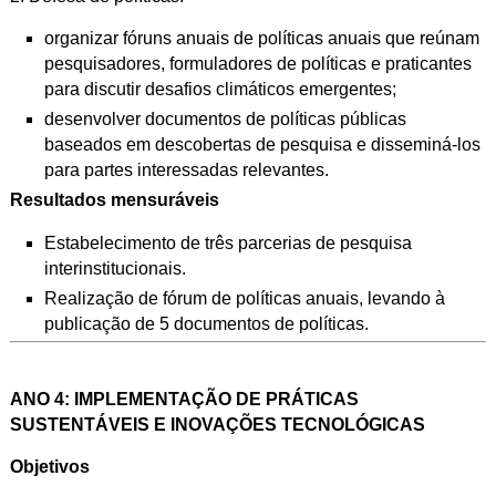
organizar fóruns anuais de políticas anuais que reúnam
pesquisadores,
formuladores de políticas e praticantes
para discutir desafios climáticos
emergentes;
desenvolver documentos de políticas públicas
baseados em descobertas
de pesquisa e disseminá-los
para partes interessadas relevantes.
Resultados mensuráveis
Estabelecimento de três parcerias de pesquisa
interinstitucionais.
Realização de fórum de políticas anuais, levando à
publicação de 5 documentos
de políticas.
ANO 4: IMPLEMENTAÇÃO DE PRÁTICAS
SUSTENTÁVEIS E INOVAÇÕES TECNOLÓGICAS
Objetivos