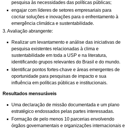
pesquisa às necessidades das políticas públicas;
engajar com líderes de setores empresariais para
cocriar soluções e
inovações para o enfrentamento à
emergência climática e sustentabilidade.
3. Avaliação abrangente:
Realizar um levantamento e análise das iniciativas de
pesquisa existentes
relacionadas à clima e
sustentabilidade em toda a USP e na literatura,
identificando grupos relevantes do Brasil e do mundo.
Identificar pontos fortes-chave e áreas emergentes de
oportunidade para
pesquisas de impacto e sua
influência em políticas públicas e institucionais.
Resultados mensuráveis
Uma declaração de missão documentada e um plano
estratégico endossados
pelas partes interessadas.
Formação de pelo menos 10 parcerias envolvendo
órgãos governamentais e
organizações internacionais e