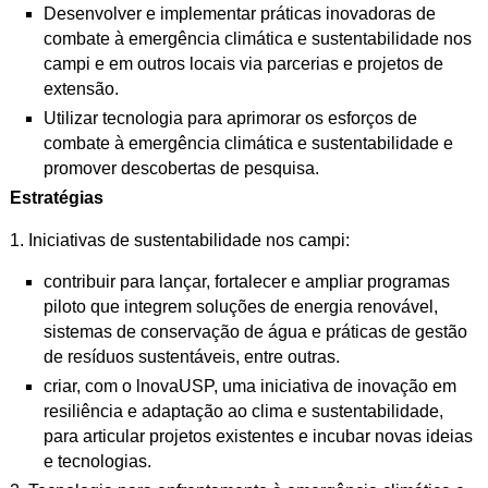
Desenvolver e implementar práticas inovadoras de
combate à emergência
climática e sustentabilidade nos
campi e em outros locais via parcerias e projetos de
extensão.
Utilizar tecnologia para aprimorar os esforços de
combate à emergência climática e sustentabilidade e
promover descobertas de pesquisa.
Estratégias
1. Iniciativas de sustentabilidade nos campi:
contribuir para lançar, fortalecer e ampliar programas
piloto que integrem soluções de energia renovável,
sistemas de conservação de água e práticas de gestão
de resíduos sustentáveis, entre outras.
criar, com o lnovaUSP, uma iniciativa de inovação em
resiliência e
adaptação ao clima e sustentabilidade,
para articular projetos existentes e incubar novas ideias
e tecnologias.