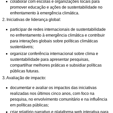
colaborar com escolas e organizações locais para
promover educação e
ações de sustentabilidade no
enfrentamento à emergência climática.
2. Iniciativas de liderança global:
participar de redes internacionais de sustentabilidade
no enfrentamento à emergência climática e contribuir
para interações globais sobre políticas climáticas
sustentáveis;
organizar conferência internacional sobre clima e
sustentabilidade para apresentar pesquisas,
compartilhar melhores práticas e subsidiar políticas
públicas futuras.
3. Avaliação de impacto:
documentar e avaliar os impactos das iniciativas
realizadas nos últimos cinco anos, com foco na
pesquisa, no envolvimento comunitário e na influência
em políticas públicas;
criar relatório narrativo e plataforma web interativa para