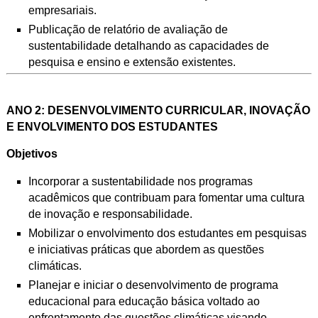
empresariais.
Publicação de relatório de avaliação de
sustentabilidade detalhando as
capacidades de
pesquisa e ensino e extensão existentes.
ANO 2: DESENVOLVIMENTO CURRICULAR, INOVAÇÃO
E ENVOLVIMENTO DOS ESTUDANTES
Objetivos
Incorporar a sustentabilidade nos programas
acadêmicos que contribuam para
fomentar uma cultura
de inovação e responsabilidade.
Mobilizar o envolvimento dos estudantes em pesquisas
e iniciativas práticas que
abordem as questões
climáticas.
Planejar e iniciar o desenvolvimento de programa
educacional para educação b
ásica voltado ao
enfrentamento das questões climáticas visando