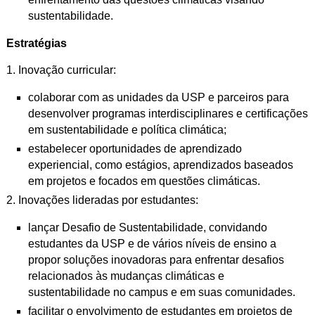
sustentabilidade.
Estratégias
1. Inovação curricular:
colaborar com as unidades da USP e parceiros para
desenvolver
programas interdisciplinares e certificações
em sustentabilidade e política
climática;
estabelecer oportunidades de aprendizado
experiencial, como estágios,
aprendizados baseados
em projetos e focados em questões climáticas.
2. Inovações lideradas por estudantes:
lançar Desafio de Sustentabilidade, convidando
estudantes da USP e de
vários níveis de ensino a
propor soluções inovadoras para enfrentar
desafios
relacionados às mudanças climáticas e
sustentabilidade no
campus e em suas comunidades.
facilitar o envolvimento de estudantes em projetos de