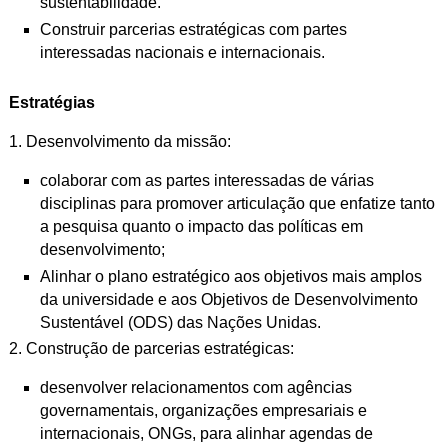
sustentabilidade.
Construir parcerias estratégicas com partes
interessadas nacionais e
internacionais.
Estratégias
1. Desenvolvimento da missão:
colaborar com as partes interessadas de várias
disciplinas para promover
articulação que enfatize tanto
a pesquisa quanto o impacto das políticas
em
desenvolvimento;
Alinhar o plano estratégico aos objetivos mais amplos
da universidade e
aos Objetivos de Desenvolvimento
Sustentável (ODS) das Nações Unidas.
2. Construção de parcerias estratégicas:
desenvolver relacionamentos com agências
governamentais,
organizações empresariais e
internacionais, ONGs, para alinhar agendas
de