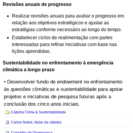
Revisões anuais de progresso
Realizar revisões anuais para avaliar o progresso em
relação aos objetivos estratégicos e ajustar as
estratégias conforme necessário ao longo do tempo.
Estabelecer ciclos de realimentação com partes
interessadas para refinar iniciativas com base nas
lições aprendidas.
Sustentabilidade no enfrentamento à emergência
climática a longo prazo
• Desenvolver fundo de endowment no enfrentamento
às questões climáticas e sustentabilidade para apoiar
projetos e iniciativas de pesquisa futuras após a
conclusão dos cinco anos iniciais.
Navegação
Cátedra Clima & Sustentabilidade
Carlos Nobre, titular da cátedra
Conselho de Governança