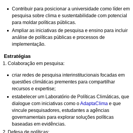
Contribuir para posicionar a universidade como líder em
pesquisa sobre clima e
sustentabilidade com potencial
para moldar políticas públicas.
Ampliar as iniciativas de pesquisa e ensino para incluir
análise de políticas
públicas e processos de
implementação.
Estratégias
1. Colaboração em pesquisa:
criar redes de pesquisa interinstitucionais focadas em
questões climáticas
prementes para compartilhar
recursos e expertise;
estabelecer um Laboratório de Políticas Climáticas, que
dialogue com
iniciativas como o
AdaptaClima
e que
vincule pesquisadores, estudantes a agências
governamentais para
explorar soluções políticas
baseadas em evidências.
2. Defesa de políticas: