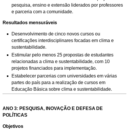
pesquisa, ensino e
extensão liderados por professores
e parceria com a comunidade.
Resultados mensuráveis
Desenvolvimento de cinco novos cursos ou
certificações interdisciplinares focadas em clima e
sustentabilidade.
Estimular pelo menos 25 propostas de estudantes
relacionadas a clima e sustentabilidade, com 10
projetos financiados para implementação.
Estabelecer parcerias com universidades em várias
partes do país para a realização de cursos em
Educação Básica sobre clima e sustentabilidade.
ANO 3: PESQUISA, INOVAÇÃO E DEFESA DE
POLÍTICAS
Objetivos