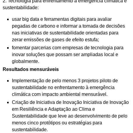
2. Tecnologia para enfrentamento à emergência climática e
sustentabilidade:
usar big data e ferramentas digitais para avaliar
pegadas de carbono e
informar a tomada de decisões
nas iniciativas de sustentabilidade
orientadas para
zerar emissões de gases de efeito estufa;
fomentar parcerias com empresas de tecnologia para
inovar soluções que
possam ser ampliadas local e
globalmente.
Resultados mensuráveis
Implementação de pelo menos 3 projetos piloto de
sustentabilidade no enfrentamento à emergência
climática com impacto ambiental mensurável.
Criação de Iniciativa de Inovação Iniciativa de Inovação
em Resiliência e Adaptação ao Clima e
Sustentabilidade que leve ao desenvolvimento de pelo
menos cinco protótipos ou estratégias para
sustentabilidade.