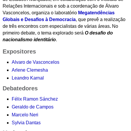
Relações Internacionais
e sob a coordenação de Álvaro
Vasconcelos, organiza o laboratório
Megatendências
Globais e Desafios à Democracia
, que prevê a realização
de três encontros com especialistas de várias áreas
.
No
primeiro debate, o tema explorado será
O desafio do
nacionalismo identitário
.
Expositores
Alvaro de Vasconcelos
Arlene Clemesha
Leandro Karnal
Debatedores
Félix Ramon Sánchez
Geraldo de Campos
Marcelo Neri
Sylvia Dantas