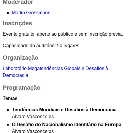
Moderador
Martin Grossmann
Inscrições
Evento gratuito, aberto ao publico e sem inscrição prévia.
Capacidade do auditório: 50 lugares
Organização
Laboratório Megatendências Globais e Desafios à
Democracia
Programação
Temas
Tendências Mundiais e Desafios à Democracia
-
Álvaro Vasconcelos
O Desafio do Nacionalismo Identitário na Europa
-
Álvaro Vasconcelos