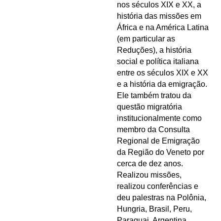
nos séculos XIX e XX, a
história das missões em
África e na América Latina
(em particular as
Reduções), a história
social e política italiana
entre os séculos XIX e XX
e a história da emigração.
Ele também tratou da
questão migratória
institucionalmente como
membro da Consulta
Regional de Emigração
da Região do Veneto por
cerca de dez anos.
Realizou missões,
realizou conferências e
deu palestras na Polônia,
Hungria, Brasil, Peru,
Paraguai, Argentina,