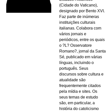
(Cidade do Vaticano),
designado por Bento XVI.
Faz parte de inúmeras
instituições culturais
italianas. Colabora com
vários jornais e
periódicos, entre os quais
o ?L? Osservatore
Romano?, jornal da Santa
Sé, publicado em várias
línguas, incluindo o
português. Seus
discursos sobre cultura e
atualidade são
frequentemente citados
pela mídia e sites. Os
seus temas de estudo
são, em particular, a
história do catolicismo