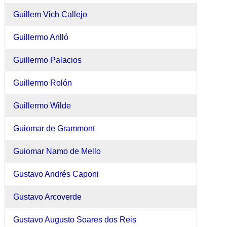
Guillem Vich Callejo
Guillermo Anlló
Guillermo Palacios
Guillermo Rolón
Guillermo Wilde
Guiomar de Grammont
Guiomar Namo de Mello
Gustavo Andrés Caponi
Gustavo Arcoverde
Gustavo Augusto Soares dos Reis