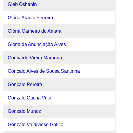
Gleb Oshanin
Glória Araujo Ferreira
Glória Carneiro do Amaral
Glória da Anunciação Alves
Gogliardo Vieira Maragno
Gonçalo Alves de Sousa Santinha
Gonçalo Pereira
Gonzalo García Villar
Gonzalo Munoz
Gonzalo Valdivieso Gatica