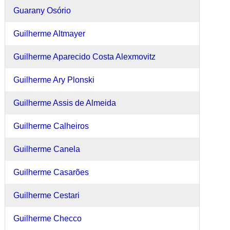
Guarany Osório
Guilherme Altmayer
Guilherme Aparecido Costa Alexmovitz
Guilherme Ary Plonski
Guilherme Assis de Almeida
Guilherme Calheiros
Guilherme Canela
Guilherme Casarões
Guilherme Cestari
Guilherme Checco