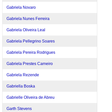
Gabriela Novaro
Gabriela Nunes Ferreira
Gabriela Oliveira Leal
Gabriela Pellegrino Soares
Gabriela Pereira Rodrigues
Gabriela Prestes Carneiro
Gabriela Rezende
Gabriella Boska
Gabrielle Oliveira de Abreu
Garth Stevens