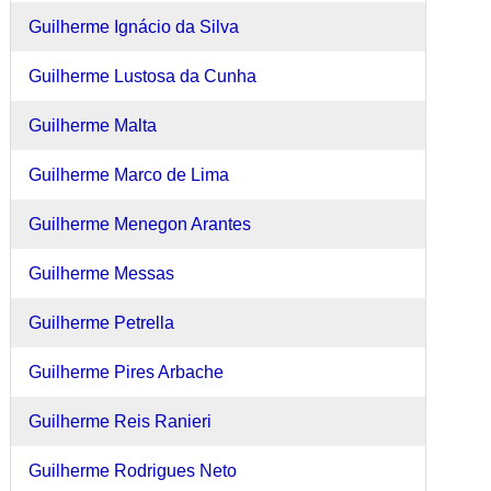
Guilherme Ignácio da Silva
Guilherme Lustosa da Cunha
Guilherme Malta
Guilherme Marco de Lima
Guilherme Menegon Arantes
Guilherme Messas
Guilherme Petrella
Guilherme Pires Arbache
Guilherme Reis Ranieri
Guilherme Rodrigues Neto