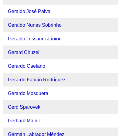
Geraldo José Paiva
Geraldo Nunes Sobrinho
Geraldo Tessarini Júnior
Gerard Chuzel
Gerardo Caetano
Gerardo Fabián Rodríguez
Gerardo Mosquera
Gerd Sparovek
Gerhard Malnic
Germán Labrador Méndez