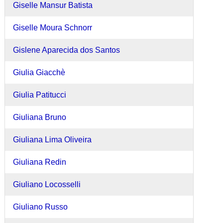
Giselle Mansur Batista
Giselle Moura Schnorr
Gislene Aparecida dos Santos
Giulia Giacchè
Giulia Patitucci
Giuliana Bruno
Giuliana Lima Oliveira
Giuliana Redin
Giuliano Locosselli
Giuliano Russo