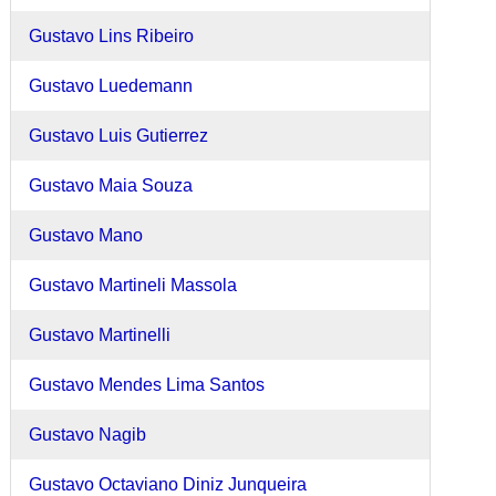
Gustavo Lins Ribeiro
Gustavo Luedemann
Gustavo Luis Gutierrez
Gustavo Maia Souza
Gustavo Mano
Gustavo Martineli Massola
Gustavo Martinelli
Gustavo Mendes Lima Santos
Gustavo Nagib
Gustavo Octaviano Diniz Junqueira