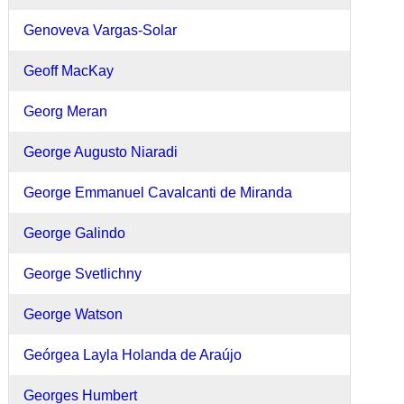
Genoveva Vargas-Solar
Geoff MacKay
Georg Meran
George Augusto Niaradi
George Emmanuel Cavalcanti de Miranda
George Galindo
George Svetlichny
George Watson
Geórgea Layla Holanda de Araújo
Georges Humbert