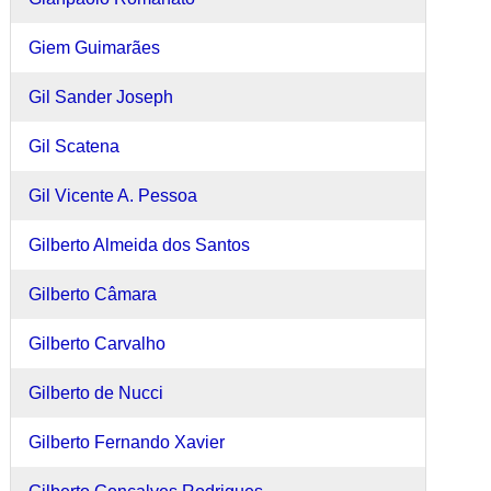
Giem Guimarães
Gil Sander Joseph
Gil Scatena
Gil Vicente A. Pessoa
Gilberto Almeida dos Santos
Gilberto Câmara
Gilberto Carvalho
Gilberto de Nucci
Gilberto Fernando Xavier