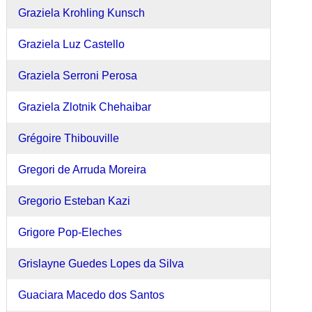
Graziela Krohling Kunsch
Graziela Luz Castello
Graziela Serroni Perosa
Graziela Zlotnik Chehaibar
Grégoire Thibouville
Gregori de Arruda Moreira
Gregorio Esteban Kazi
Grigore Pop-Eleches
Grislayne Guedes Lopes da Silva
Guaciara Macedo dos Santos