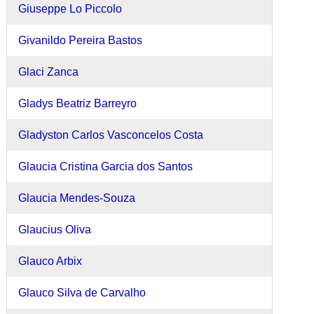
Giuseppe Lo Piccolo
Givanildo Pereira Bastos
Glaci Zanca
Gladys Beatriz Barreyro
Gladyston Carlos Vasconcelos Costa
Glaucia Cristina Garcia dos Santos
Glaucia Mendes-Souza
Glaucius Oliva
Glauco Arbix
Glauco Silva de Carvalho