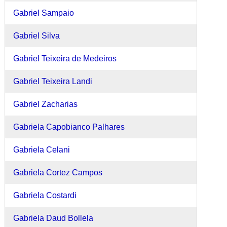
Gabriel Sampaio
Gabriel Silva
Gabriel Teixeira de Medeiros
Gabriel Teixeira Landi
Gabriel Zacharias
Gabriela Capobianco Palhares
Gabriela Celani
Gabriela Cortez Campos
Gabriela Costardi
Gabriela Daud Bollela