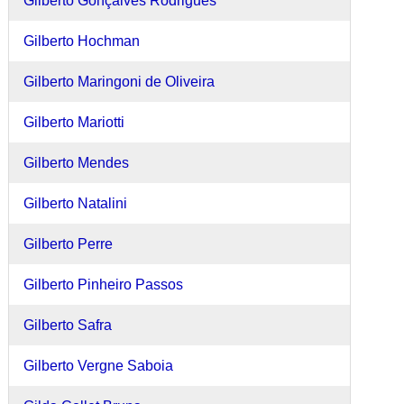
Gilberto Gonçalves Rodrigues
Gilberto Hochman
Gilberto Maringoni de Oliveira
Gilberto Mariotti
Gilberto Mendes
Gilberto Natalini
Gilberto Perre
Gilberto Pinheiro Passos
Gilberto Safra
Gilberto Vergne Saboia