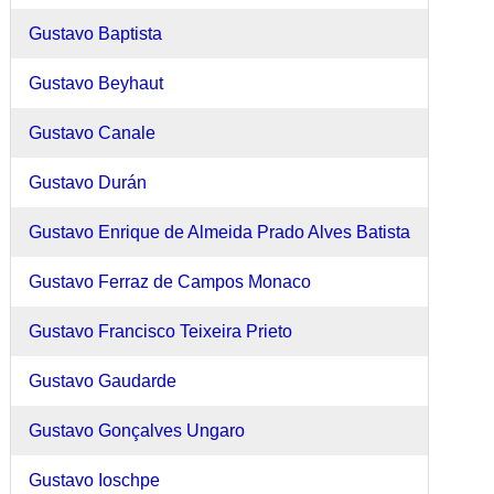
Gustavo Baptista
Gustavo Beyhaut
Gustavo Canale
Gustavo Durán
Gustavo Enrique de Almeida Prado Alves Batista
Gustavo Ferraz de Campos Monaco
Gustavo Francisco Teixeira Prieto
Gustavo Gaudarde
Gustavo Gonçalves Ungaro
Gustavo Ioschpe