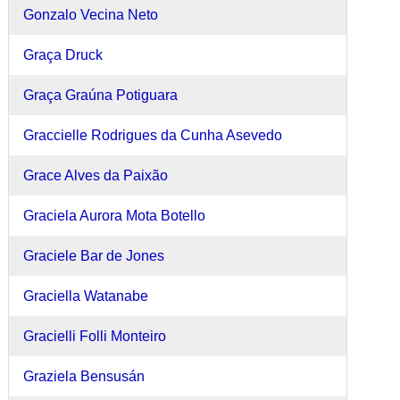
Gonzalo Vecina Neto
Graça Druck
Graça Graúna Potiguara
Graccielle Rodrigues da Cunha Asevedo
Grace Alves da Paixão
Graciela Aurora Mota Botello
Graciele Bar de Jones
Graciella Watanabe
Gracielli Folli Monteiro
Graziela Bensusán