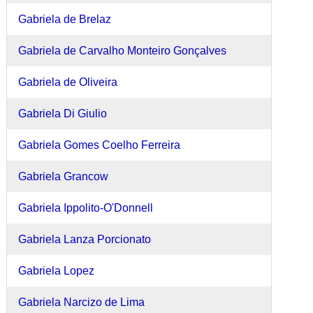
Gabriela de Brelaz
Gabriela de Carvalho Monteiro Gonçalves
Gabriela de Oliveira
Gabriela Di Giulio
Gabriela Gomes Coelho Ferreira
Gabriela Grancow
Gabriela Ippolito-O'Donnell
Gabriela Lanza Porcionato
Gabriela Lopez
Gabriela Narcizo de Lima