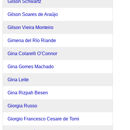
Gilson Schwartz
Gilson Soares de Araújo
Gilson Vieira Monteiro
Gimena del Río Riande
Gina Colarelli O’Connor
Gina Gomes Machado
Gina Leite
Gina Rizpah Besen
Giorgia Russo
Giorgio Francesco Cesare de Tomi