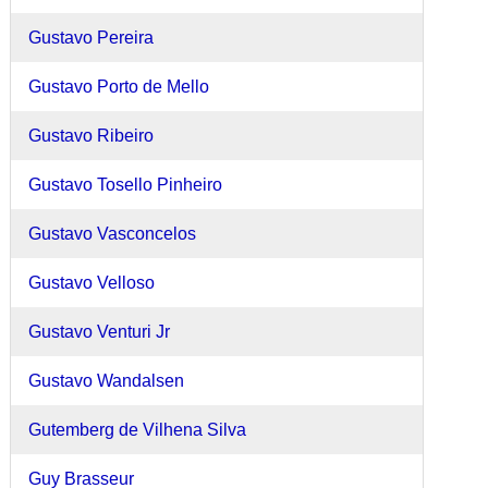
Gustavo Pereira
Gustavo Porto de Mello
Gustavo Ribeiro
Gustavo Tosello Pinheiro
Gustavo Vasconcelos
Gustavo Velloso
Gustavo Venturi Jr
Gustavo Wandalsen
Gutemberg de Vilhena Silva
Guy Brasseur