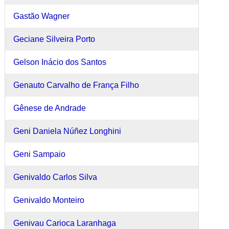
Gastão Wagner
Geciane Silveira Porto
Gelson Inácio dos Santos
Genauto Carvalho de França Filho
Gênese de Andrade
Geni Daniela Núñez Longhini
Geni Sampaio
Genivaldo Carlos Silva
Genivaldo Monteiro
Genivau Carioca Laranhaga