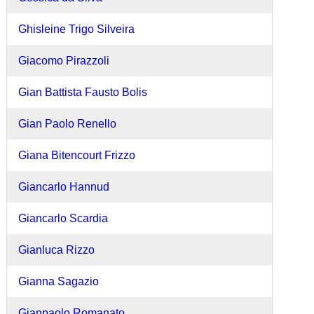
Ghisleine Trigo Silveira
Giacomo Pirazzoli
Gian Battista Fausto Bolis
Gian Paolo Renello
Giana Bitencourt Frizzo
Giancarlo Hannud
Giancarlo Scardia
Gianluca Rizzo
Gianna Sagazio
Gianpaolo Romanato