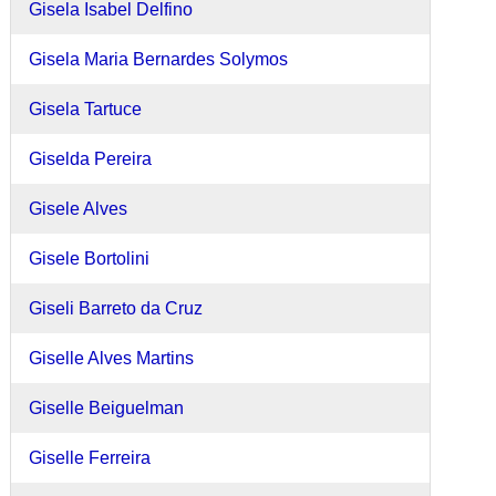
Gisela Isabel Delfino
Gisela Maria Bernardes Solymos
Gisela Tartuce
Giselda Pereira
Gisele Alves
Gisele Bortolini
Giseli Barreto da Cruz
Giselle Alves Martins
Giselle Beiguelman
Giselle Ferreira