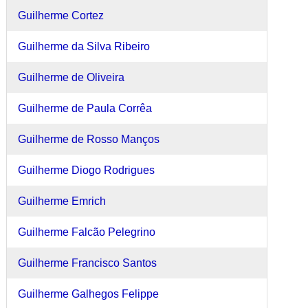
Guilherme Cortez
Guilherme da Silva Ribeiro
Guilherme de Oliveira
Guilherme de Paula Corrêa
Guilherme de Rosso Manços
Guilherme Diogo Rodrigues
Guilherme Emrich
Guilherme Falcão Pelegrino
Guilherme Francisco Santos
Guilherme Galhegos Felippe