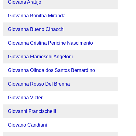
Giovana Araújo
Giovanna Bonilha Miranda
Giovanna Bueno Cinacchi
Giovanna Cristina Pericine Nascimento
Giovanna Flameschi Angeloni
Giovanna Olinda dos Santos Bernardino
Giovanna Rosso Del Brenna
Giovanna Victer
Giovanni Francischelli
Giovano Candiani