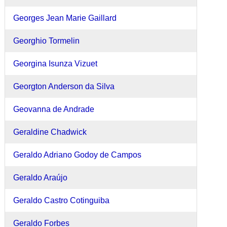
Georges Jean Marie Gaillard
Georghio Tormelin
Georgina Isunza Vizuet
Georgton Anderson da Silva
Geovanna de Andrade
Geraldine Chadwick
Geraldo Adriano Godoy de Campos
Geraldo Araújo
Geraldo Castro Cotinguiba
Geraldo Forbes