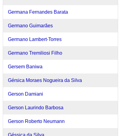
Germana Fernandes Barata
Germano Guimarães
Germano Lambert-Torres
Germano Tremiliosi Filho
Gersem Baniwa
Gérsica Moraes Nogueira da Silva
Gerson Damiani
Gerson Laurindo Barbosa
Gerson Roberto Neumann
Géssica da Silva