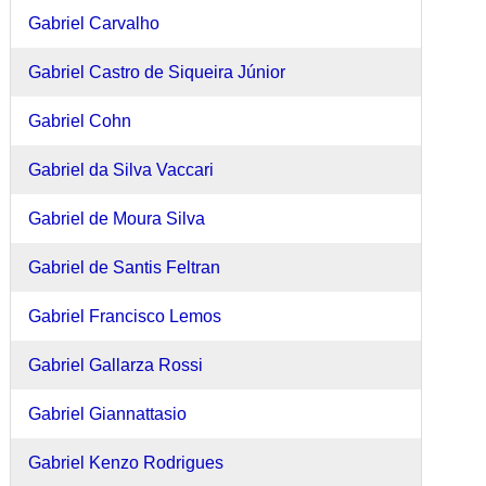
Gabriel Carvalho
Gabriel Castro de Siqueira Júnior
Gabriel Cohn
Gabriel da Silva Vaccari
Gabriel de Moura Silva
Gabriel de Santis Feltran
Gabriel Francisco Lemos
Gabriel Gallarza Rossi
Gabriel Giannattasio
Gabriel Kenzo Rodrigues