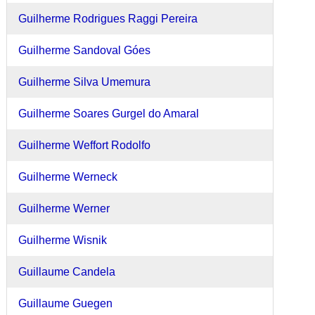
Guilherme Rodrigues Raggi Pereira
Guilherme Sandoval Góes
Guilherme Silva Umemura
Guilherme Soares Gurgel do Amaral
Guilherme Weffort Rodolfo
Guilherme Werneck
Guilherme Werner
Guilherme Wisnik
Guillaume Candela
Guillaume Guegen