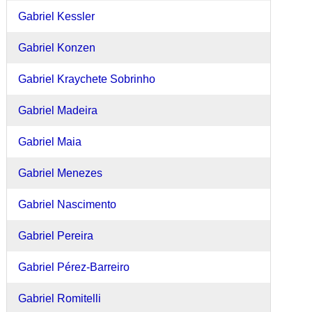
Gabriel Kessler
Gabriel Konzen
Gabriel Kraychete Sobrinho
Gabriel Madeira
Gabriel Maia
Gabriel Menezes
Gabriel Nascimento
Gabriel Pereira
Gabriel Pérez-Barreiro
Gabriel Romitelli