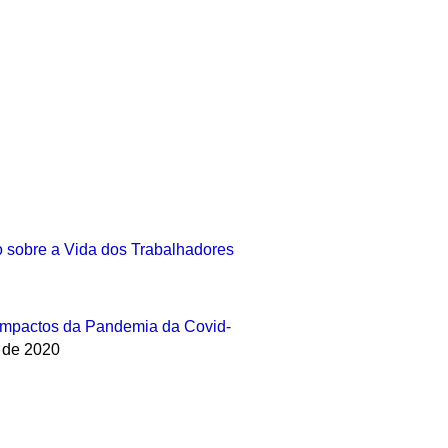
 sobre a Vida dos Trabalhadores
 Impactos da Pandemia da Covid-
o de 2020