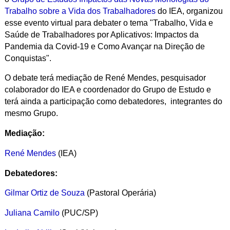
Trabalho sobre a Vida dos Trabalhadores
do IEA, organizou
esse evento virtual para debater o tema "Trabalho, Vida e
Saúde de Trabalhadores por Aplicativos: Impactos da
Pandemia da Covid-19 e Como Avançar na Direção de
Conquistas".
O debate terá mediação de René Mendes, pesquisador
colaborador do IEA e coordenador do Grupo de Estudo e
terá ainda a participação como debatedores, integrantes do
mesmo Grupo.
Mediação:
René Mendes
(IEA)
Debatedores:
Gilmar Ortiz de Souza
(Pastoral Operária)
Juliana Camilo
(PUC/SP)