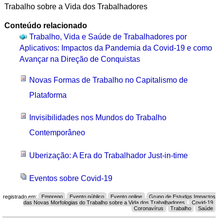
Trabalho sobre a Vida dos Trabalhadores
Conteúdo relacionado
Trabalho, Vida e Saúde de Trabalhadores por
Aplicativos: Impactos da Pandemia da Covid-19 e como
Avançar na Direção de Conquistas
Novas Formas de Trabalho no Capitalismo de
Plataforma
Invisibilidades nos Mundos do Trabalho
Contemporâneo
Uberização: A Era do Trabalhador Just-in-time
Eventos sobre Covid-19
registrado em:
Emprego
Evento público
Evento online
Grupo de Estudos Impactos
das Novas Morfologias do Trabalho sobre a Vida dos Trabalhadores
Covid-19
Coronavírus
Trabalho
Saúde