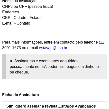
Nome da Instituição
CNPJ ou CPF (pessoa física)
Endereço
CEP - Cidade - Estado
E-mail - Contato
Para mais informações, entre em contacto pelo telefone (11)
3091-1673 ou e-mail
estavan@usp.br
.
► Assinaturas e exemplares adquiridos
pessoalmente no IEA podem ser pagos em dinheiro
ou cheque.
Ficha de Assinatura
Sim, quero assinar a revista
Estudos Avançados