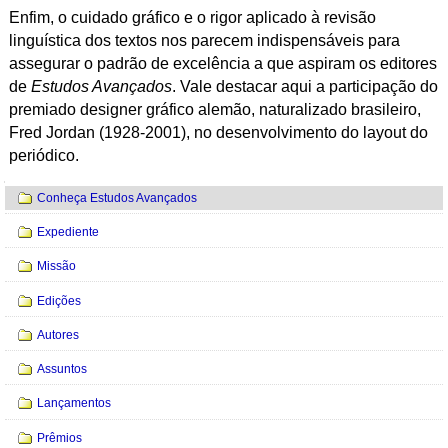
Enfim, o cuidado gráfico e o rigor aplicado à revisão
linguística dos textos nos parecem indispensáveis para
assegurar o padrão de excelência a que aspiram os editores
de
Estudos Avançados
. Vale destacar aqui a participação do
premiado designer gráfico alemão, naturalizado brasileiro,
Fred Jordan (1928-2001), no desenvolvimento do layout do
periódico.
Navegação
Conheça Estudos Avançados
Expediente
Missão
Edições
Autores
Assuntos
Lançamentos
Prêmios