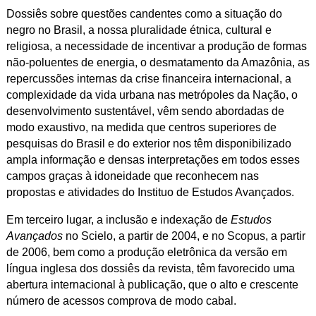
Dossiês sobre questões candentes como a situação do
negro no Brasil, a nossa pluralidade étnica, cultural e
religiosa, a necessidade de incentivar a produção de formas
não-poluentes de energia, o desmatamento da Amazônia, as
repercussões internas da crise financeira internacional, a
complexidade da vida urbana nas metrópoles da Nação, o
desenvolvimento sustentável, vêm sendo abordadas de
modo exaustivo, na medida que centros superiores de
pesquisas do Brasil e do exterior nos têm disponibilizado
ampla informação e densas interpretações em todos esses
campos graças à idoneidade que reconhecem nas
propostas e atividades do Instituo de Estudos Avançados.
Em terceiro lugar, a inclusão e indexação de
Estudos
Avançados
no Scielo, a partir de 2004, e no Scopus, a partir
de 2006, bem como a produção eletrônica da versão em
língua inglesa dos dossiês da revista, têm favorecido uma
abertura internacional à publicação, que o alto e crescente
número de acessos comprova de modo cabal.