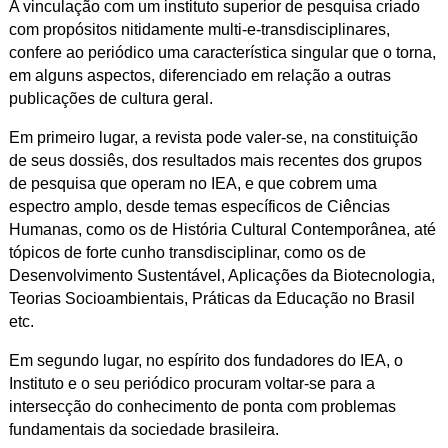
A vinculação com um instituto superior de pesquisa criado
com propósitos nitidamente multi-e-transdisciplinares,
confere ao periódico uma característica singular que o torna,
em alguns aspectos, diferenciado em relação a outras
publicações de cultura geral.
Em primeiro lugar, a revista pode valer-se, na constituição
de seus dossiês, dos resultados mais recentes dos grupos
de pesquisa que operam no IEA, e que cobrem uma
espectro amplo, desde temas específicos de Ciências
Humanas, como os de História Cultural Contemporânea, até
tópicos de forte cunho transdisciplinar, como os de
Desenvolvimento Sustentável, Aplicações da Biotecnologia,
Teorias Socioambientais, Práticas da Educação no Brasil
etc.
Em segundo lugar, no espírito dos fundadores do IEA, o
Instituto e o seu periódico procuram voltar-se para a
intersecção do conhecimento de ponta com problemas
fundamentais da sociedade brasileira.