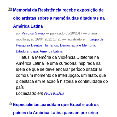
Memorial da Resistência recebe exposição de
oito artistas sobre a memória das ditaduras na
América Latina
por
Vinícius Sayão
—
publicado
03/10/2017
—
última
modificação
26/04/2021 17:23
— registrado em:
Grupo de
Pesquisa Direitos Humanos, Democracia e Memória
,
Ditadura
,
capa
,
América Latina
"Hiatus: a Memória da Violência Ditatorial na
América Latina" é uma curadoria inspirada na
ideia de que se deve encarar período ditatorial
como um momento de interrupção, um hiato, que
o destaca em relação à história e continuidade do
país
Localizado em
NOTÍCIAS
Especialistas acreditam que Brasil e outros
países da América Latina passam por crise