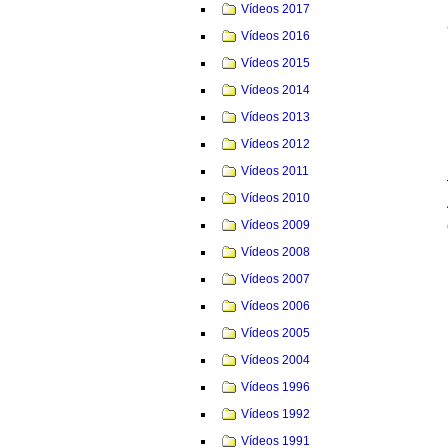
Vídeos 2017
Vídeos 2016
Vídeos 2015
Vídeos 2014
Vídeos 2013
Vídeos 2012
Vídeos 2011
Vídeos 2010
Vídeos 2009
Vídeos 2008
Vídeos 2007
Vídeos 2006
Vídeos 2005
Vídeos 2004
Vídeos 1996
Vídeos 1992
Vídeos 1991