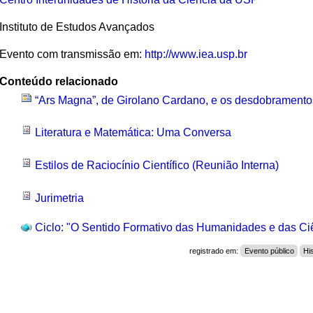
Instituto de Estudos Avançados
Evento com transmissão em:
http://www.iea.usp.br
Conteúdo relacionado
“Ars Magna”, de Girolano Cardano, e os desdobramentos
Literatura e Matemática: Uma Conversa
Estilos de Raciocínio Científico (Reunião Interna)
Jurimetria
Ciclo: "O Sentido Formativo das Humanidades e das Ciê
registrado em:
Evento público
Hi