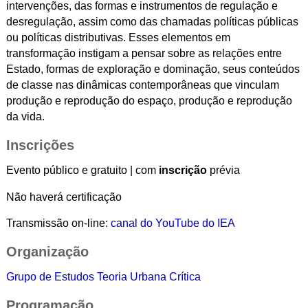
intervenções, das formas e instrumentos de regulação e
desregulação, assim como das chamadas políticas públicas
ou políticas distributivas. Esses elementos em
transformação instigam a pensar sobre as relações entre
Estado, formas de exploração e dominação, seus conteúdos
de classe nas dinâmicas contemporâneas que vinculam
produção e reprodução do espaço, produção e reprodução
da vida.
Inscrições
Evento público e gratuito | com
inscrição
prévia
Não haverá certificação
Transmissão on-line:
canal do YouTube do IEA
Organização
Grupo de Estudos Teoria Urbana Crítica
Programação