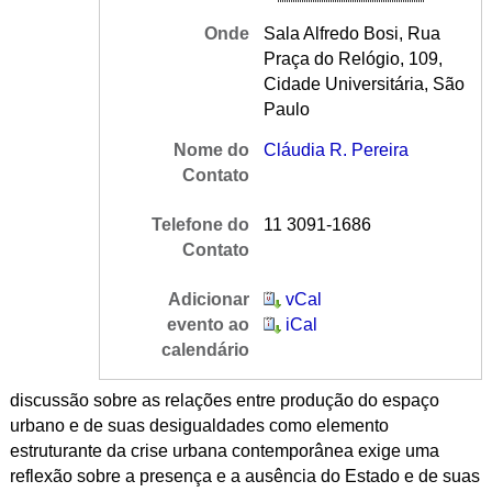
Onde
Sala Alfredo Bosi, Rua
Praça do Relógio, 109,
Cidade Universitária, São
Paulo
Nome do
Cláudia R. Pereira
Contato
Telefone do
11 3091-1686
Contato
Adicionar
vCal
evento ao
iCal
calendário
discussão sobre as relações entre produção do espaço
urbano e de suas desigualdades como elemento
estruturante da crise urbana contemporânea exige uma
reflexão sobre a presença e a ausência do Estado e de suas