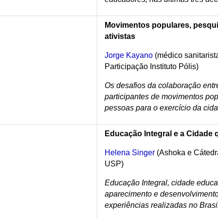
Movimentos populares, pesqui
ativistas
Jorge Kayano
(médico sanitaris
Participação Instituto Pólis)
Os desafios da colaboração entr
participantes de movimentos po
pessoas para o exercício da cida
Educação Integral e a Cidade
Helena Singer
(Ashoka e Cátedr
USP)
Educação Integral, cidade educa
aparecimento e desenvolviment
experiências realizadas no Brasi