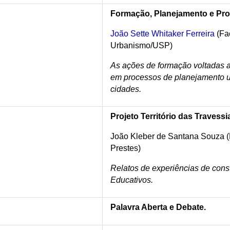
Formação, Planejamento e Pr
João Sette Whitaker Ferreira
(Fa
Urbanismo/USP)
As ações de formação voltadas a
em processos de planejamento u
cidades.
Projeto Território das Travessi
João Kleber de Santana Souza
Prestes)
Relatos de experiências de const
Educativos.
Palavra Aberta e Debate.