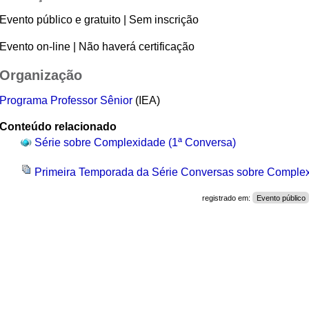
Evento público e gratuito | Sem inscrição
Evento on-line | Não haverá certificação
Organização
Programa Professor Sênior
(IEA)
Conteúdo relacionado
Série sobre Complexidade (1ª Conversa)
Primeira Temporada da Série Conversas sobre Comple
registrado em:
Evento público