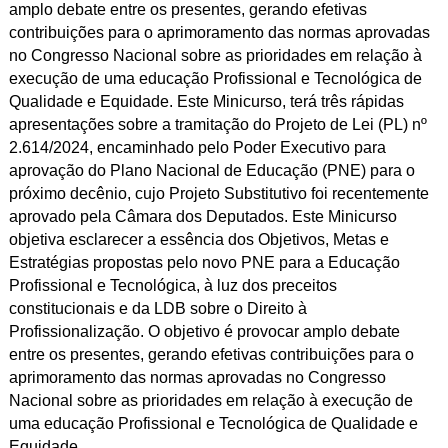
amplo debate entre os presentes, gerando efetivas
contribuições para o aprimoramento das normas aprovadas
no Congresso Nacional sobre as prioridades em relação à
execução de uma educação Profissional e Tecnológica de
Qualidade e Equidade. Este Minicurso, terá três rápidas
apresentações sobre a tramitação do Projeto de Lei (PL) nº
2.614/2024, encaminhado pelo Poder Executivo para
aprovação do Plano Nacional de Educação (PNE) para o
próximo decênio, cujo Projeto Substitutivo foi recentemente
aprovado pela Câmara dos Deputados. Este Minicurso
objetiva esclarecer a essência dos Objetivos, Metas e
Estratégias propostas pelo novo PNE para a Educação
Profissional e Tecnológica, à luz dos preceitos
constitucionais e da LDB sobre o Direito à
Profissionalização. O objetivo é provocar amplo debate
entre os presentes, gerando efetivas contribuições para o
aprimoramento das normas aprovadas no Congresso
Nacional sobre as prioridades em relação à execução de
uma educação Profissional e Tecnológica de Qualidade e
Equidade.