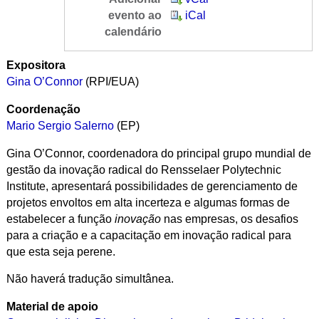
evento ao
iCal
calendário
Expositora
Gina O’Connor
(RPI/EUA)
Coordenação
Mario Sergio Salerno
(EP)
Gina O’Connor,
coordenadora do principal grupo mundial de
gestão da inovação radical
do
Rensselaer Polytechnic
Institute,
apresentará
possibilidades de gerenciamento de
projetos envoltos em alta incerteza e algumas
formas de
estabelecer a função
inovação
nas empresas, os desafios
para a criação e a capacitação em inovação radical para
que esta seja perene.
Não haverá tradução simultânea.
Material de apoio