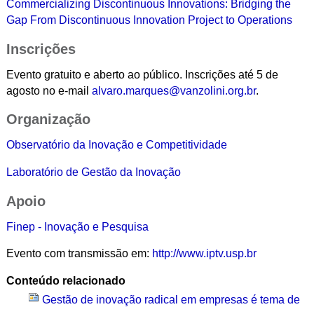
Commercializing Discontinuous Innovations: Bridging the
Gap From Discontinuous Innovation Project to Operations
Inscrições
Evento gratuito e aberto ao público. Inscrições até 5 de
agosto no e-mail
alvaro.marques@vanzolini.org.br
.
Organização
Observatório da Inovação e Competitividade
Laboratório de Gestão da Inovação
Apoio
Finep - Inovação e Pesquisa
Evento com transmissão em:
http://www.iptv.usp.br
Conteúdo relacionado
Gestão de inovação radical em empresas é tema de