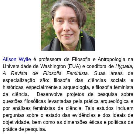
Alison Wylie
é professora de Filosofia e Antropologia na
Universidade de Washington (EUA) e coeditora de
Hypatia,
A Revista de Filosofia Feminista.
Suas áreas de
especialização são: filosofia das ciências sociais e
históricas, especialmente a arqueologia, e filosofia feminista
da ciência.
Desenvolve projetos de pesquisa sobre
questões filosóficas levantadas pela prática arqueológica e
por análises feministas da ciência.
Tais estudos incluem
perguntas sobre o estado das evidências e dos ideais de
objetividade, bem como as dimensões éticas e políticas da
prática de pesquisa.