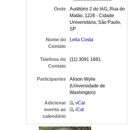
Onde
Auditório 2 do IAG, Rua do
Matão, 1226 - Cidade
Universitária, São Paulo,
SP
Nome do
Leila Costa
Contato
Telefone do
(11) 3091 1681
Contato
Participantes
Alison Wylie
(Universidade de
Washington)
Adicionar
vCal
evento ao
iCal
calendário