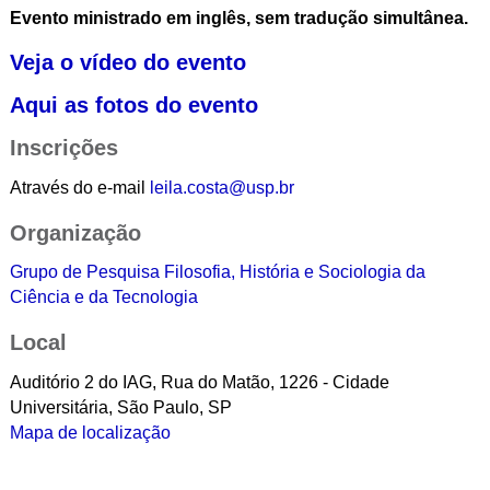
Evento ministrado em inglês, sem tradução simultânea.
Veja o vídeo do evento
Aqui as fotos do evento
Inscrições
Através do e-mail
leila.costa@usp.br
Organização
Grupo de Pesquisa Filosofia, História e Sociologia da
Ciência e da Tecnologia
Local
Auditório 2 do IAG, Rua do Matão, 1226 - Cidade
Universitária, São Paulo, SP
Mapa de localização