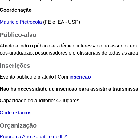
Coordenação
Mauricio Pietrocola
(FE e IEA - USP)
Público-alvo
Aberto a todo o público acadêmico interessado no assunto, em 
pós-graduação, pesquisadores e profissionais de todas as áre
Inscrições
Evento público e gratuito | Com
inscrição
Não há necessidade de inscrição para assistir à transmissã
Capacidade do auditório: 43 lugares
Onde estamos
Organização
Programa Ano Sabático do IEA