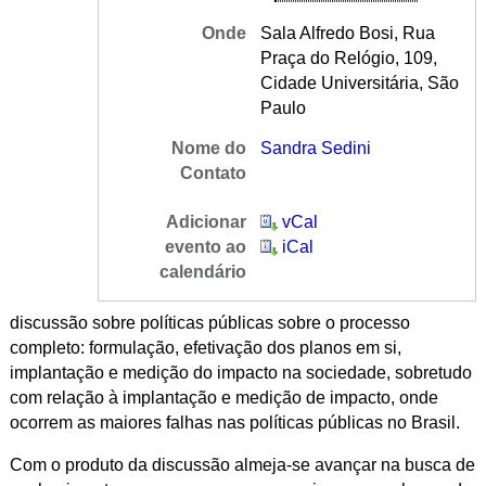
Onde
Sala Alfredo Bosi, Rua
Praça do Relógio, 109,
Cidade Universitária, São
Paulo
Nome do
Sandra Sedini
Contato
Adicionar
vCal
evento ao
iCal
calendário
discussão sobre políticas públicas sobre o processo
completo: formulação, efetivação dos planos em si,
implantação e medição do impacto na sociedade, sobretudo
com relação à implantação e medição de impacto, onde
ocorrem as maiores falhas nas políticas públicas no Brasil.
Com o produto da discussão almeja-se avançar na busca de