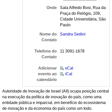
Onde
Sala Alfredo Bosi, Rua da
Praça do Relógio, 109,
Cidade Universitária, São
Paulo
Nome do
Sandra Sedini
Contato
Telefone do
11 3091-1678
Contato
Adicionar
vCal
evento ao
iCal
calendário
Autoridade de Inovação de Israel (AII) ocupa posição central
na execução da política de inovação do país, como uma
entidade pública e imparcial, em benefício do ecossistema
de inovação e da economia do país como um todo.