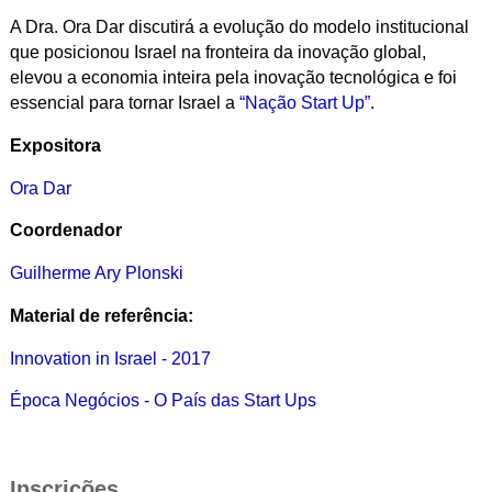
A Dra. Ora Dar discutirá a evolução do modelo institucional
que posicionou Israel na fronteira da inovação global,
elevou a economia inteira pela inovação tecnológica e foi
essencial para tornar Israel a
“Nação Start Up”
.
Expositora
Ora Dar
Coordenador
Guilherme Ary Plonski
Material de referência:
Innovation in Israel - 2017
Época Negócios - O País das Start Ups
Inscrições