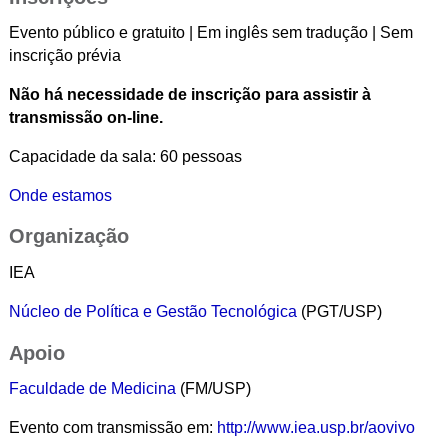
Evento público e gratuito | Em inglês sem tradução | Sem
inscrição prévia
Não há necessidade de inscrição para assistir à
transmissão on-line.
Capacidade da sala: 60 pessoas
Onde estamos
Organização
IEA
Núcleo de Política e Gestão Tecnológica
(PGT/USP)
Apoio
Faculdade de Medicina
(FM/USP)
Evento com transmissão em:
http://www.iea.usp.br/aovivo