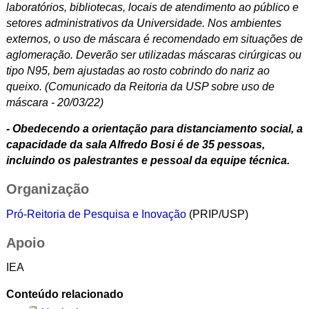
laboratórios, bibliotecas, locais de atendimento ao público e
setores administrativos da Universidade. Nos ambientes
externos, o uso de máscara é recomendado em situações de
aglomeração. Deverão ser utilizadas máscaras cirúrgicas ou
tipo N95, bem ajustadas ao rosto cobrindo do nariz ao
queixo. (Comunicado da Reitoria da USP sobre uso de
máscara - 20/03/22)
- Obedecendo a orientação para distanciamento social, a
capacidade da sala Alfredo Bosi é de 35 pessoas,
incluindo os palestrantes e pessoal da equipe técnica.
Organização
Pró-Reitoria de Pesquisa e Inovação
(PRIP/USP)
Apoio
IEA
Conteúdo relacionado