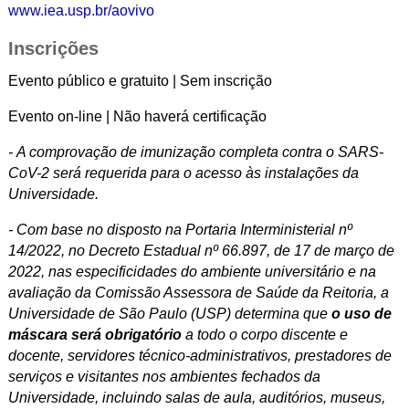
www.iea.usp.br/aovivo
Inscrições
Evento público e gratuito | Sem inscrição
Evento on-line | Não haverá certificação
- A comprovação de imunização completa contra o SARS-
CoV-2 será requerida para o acesso às instalações da
Universidade.
- Com base no disposto na Portaria Interministerial nº
14/2022, no Decreto Estadual nº 66.897, de 17 de março de
2022, nas especificidades do ambiente universitário e na
avaliação da Comissão Assessora de Saúde da Reitoria, a
Universidade de São Paulo (USP) determina que
o uso de
máscara será obrigatório
a todo o corpo discente e
docente, servidores técnico-administrativos, prestadores de
serviços e visitantes nos ambientes fechados da
Universidade, incluindo salas de aula, auditórios, museus,