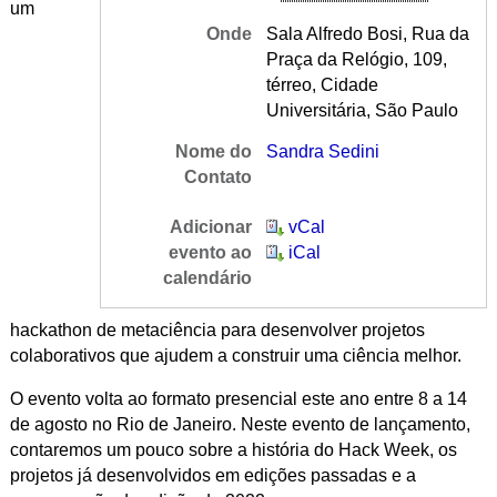
um
Onde
Sala Alfredo Bosi, Rua da
Praça da Relógio, 109,
térreo, Cidade
Universitária, São Paulo
Nome do
Sandra Sedini
Contato
Adicionar
vCal
evento ao
iCal
calendário
hackathon de metaciência para desenvolver projetos
colaborativos que ajudem a construir uma ciência melhor.
O evento volta ao formato presencial este ano entre 8 a 14
de agosto no Rio de Janeiro. Neste evento de lançamento,
contaremos um pouco sobre a história do Hack Week, os
projetos já desenvolvidos em edições passadas e a