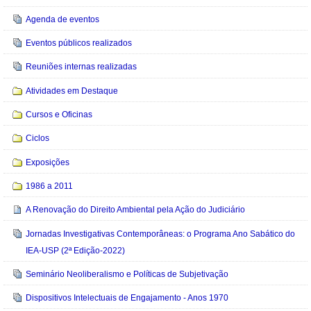
Agenda de eventos
Eventos públicos realizados
Reuniões internas realizadas
Atividades em Destaque
Cursos e Oficinas
Ciclos
Exposições
1986 a 2011
A Renovação do Direito Ambiental pela Ação do Judiciário
Jornadas Investigativas Contemporâneas: o Programa Ano Sabático do
IEA-USP (2ª Edição-2022)
Seminário Neoliberalismo e Políticas de Subjetivação
Dispositivos Intelectuais de Engajamento - Anos 1970