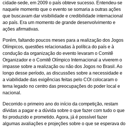
cidade-sede, em 2009 o país obteve sucesso. Entendeu-se
naquele momento que o evento se somaria a outras ações
que buscavam dar visibilidade e credibilidade internacional
ao país. Era um momento de grande desenvolvimento e
ações afirmativas.
Porém, faltando poucos meses para a realização dos Jogos
Olímpicos, questões relacionadas à política do país e à
condução da organização do evento levaram o Comitê
Organizador e o Comitê Olímpico Internacional a viverem o
impasse sobre a realização ou não dos Jogos no Brasil. Ao
longo desse período, as discussões sobre a necessidade e
a viabilidade das exigências feitas pelo COI colocaram o
tema legado no centro das preocupações do poder local e
nacional.
Decorrido o primeiro ano do início da competição, restam
dívidas a pagar e a dúvida sobre o que fazer com tudo o que
foi produzido e prometido. Agora, já é possível fazer
algumas avaliações e projeções sobre o que se esperava do