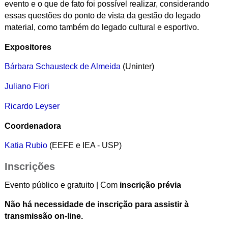
evento e o que de fato foi possível realizar, considerando
essas questões do ponto de vista da gestão do legado
material, como também do legado cultural e esportivo.
Expositores
Bárbara Schausteck de Almeida
(Uninter)
Juliano Fiori
Ricardo Leyser
Coordenadora
Katia Rubio
(EEFE e IEA - USP)
Inscrições
Evento público e gratuito |
Com
inscrição prévia
Não há necessidade de inscrição para assistir à
transmissão on-line.