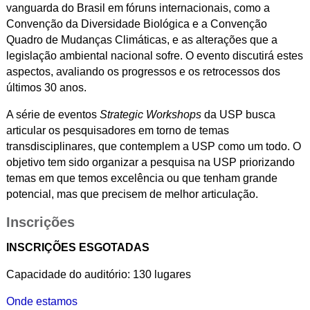
vanguarda do Brasil em fóruns internacionais, como a
Convenção da Diversidade Biológica e a Convenção
Quadro de Mudanças Climáticas, e as alterações que a
legislação ambiental nacional sofre. O evento discutirá estes
aspectos, avaliando os progressos e os retrocessos dos
últimos 30 anos.
A série de eventos
Strategic Workshops
da USP busca
articular os pesquisadores em torno de temas
transdisciplinares, que contemplem a USP como um todo. O
objetivo tem sido organizar a pesquisa na USP priorizando
temas em que temos excelência ou que tenham grande
potencial, mas que precisem de melhor articulação.
Inscrições
INSCRIÇÕES ESGOTADAS
Capacidade do auditório: 130 lugares
Onde estamos