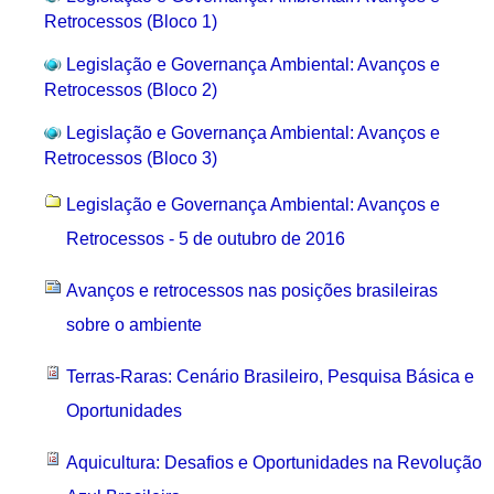
Retrocessos (Bloco 1)
Legislação e Governança Ambiental: Avanços e
Retrocessos (Bloco 2)
Legislação e Governança Ambiental: Avanços e
Retrocessos (Bloco 3)
Legislação e Governança Ambiental: Avanços e
Retrocessos - 5 de outubro de 2016
Avanços e retrocessos nas posições brasileiras
sobre o ambiente
Terras-Raras: Cenário Brasileiro, Pesquisa Básica e
Oportunidades
Aquicultura: Desafios e Oportunidades na Revolução