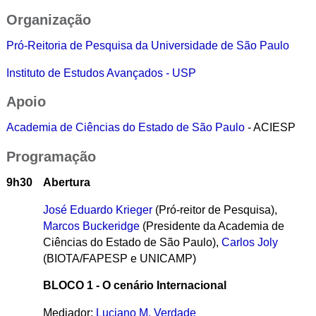
Organização
Pró-Reitoria de Pesquisa da Universidade de São Paulo
Instituto de Estudos Avançados - USP
Apoio
Academia de Ciências do Estado de São Paulo
- ACIESP
Programação
9h30
Abertura
José Eduardo Krieger
(Pró-reitor de Pesquisa),
Marcos Buckeridge
(Presidente da Academia de
Ciências do Estado de São Paulo),
Carlos Joly
(BIOTA/FAPESP e UNICAMP)
BLOCO 1 - O cenário Internacional
Mediador:
Luciano M. Verdade