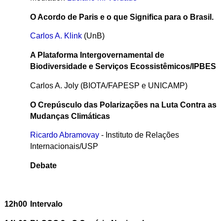
O Acordo de Paris e o que Significa para o Brasil.
Carlos A. Klink
(UnB)
A Plataforma Intergovernamental de
Biodiversidade e Serviços Ecossistêmicos/IPBES
Carlos A. Joly (BIOTA/FAPESP e UNICAMP)
O Crepúsculo das Polarizações na Luta Contra as
Mudanças Climáticas
Ricardo Abramovay
- Instituto de Relações
Internacionais/USP
Debate
12h00
Intervalo