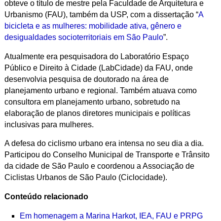
obteve o título de mestre pela Faculdade de Arquitetura e
Urbanismo (FAU), também da USP, com a dissertação “
A
bicicleta e as mulheres: mobilidade ativa, gênero e
desigualdades socioterritoriais em São Paulo
”.
Atualmente era pesquisadora do Laboratório Espaço
Público e Direito à Cidade (LabCidade) da FAU, onde
desenvolvia pesquisa de doutorado na área de
planejamento urbano e regional. Também atuava como
consultora em planejamento urbano, sobretudo na
elaboração de planos diretores municipais e políticas
inclusivas para mulheres.
A defesa do ciclismo urbano era intensa no seu dia a dia.
Participou do Conselho Municipal de Transporte e Trânsito
da cidade de São Paulo e coordenou a Associação de
Ciclistas Urbanos de São Paulo (Ciclocidade).
Conteúdo relacionado
Em homenagem a Marina Harkot, IEA, FAU e PRPG