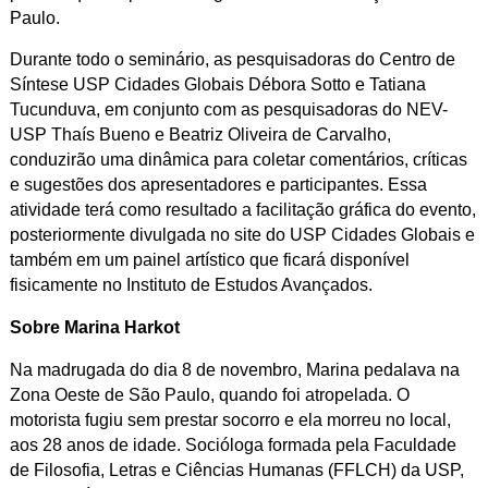
Paulo.
Durante todo o seminário, as pesquisadoras do Centro de
Síntese USP Cidades Globais Débora Sotto e Tatiana
Tucunduva, em conjunto com as pesquisadoras do NEV-
USP Thaís Bueno e Beatriz Oliveira de Carvalho,
conduzirão uma dinâmica para coletar comentários, críticas
e sugestões dos apresentadores e participantes. Essa
atividade terá como resultado a facilitação gráfica do evento,
posteriormente divulgada no site do USP Cidades Globais e
também em um painel artístico que ficará disponível
fisicamente no Instituto de Estudos Avançados.
Sobre Marina Harkot
Na madrugada do dia 8 de novembro, Marina pedalava na
Zona Oeste de São Paulo, quando foi atropelada. O
motorista fugiu sem prestar socorro e ela morreu no local,
aos 28 anos de idade. Socióloga formada pela Faculdade
de Filosofia, Letras e Ciências Humanas (FFLCH) da USP,