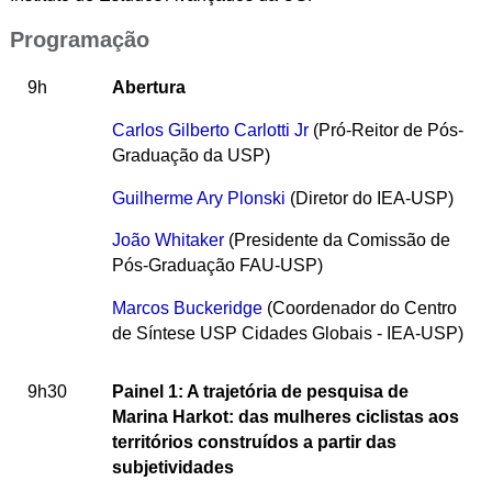
Programação
9h
Abertura
Carlos Gilberto Carlotti Jr
(Pró-Reitor de Pós-
Graduação da USP)
Guilherme Ary Plonski
(Diretor do IEA-USP)
João Whitaker
(Presidente da Comissão de
Pós-Graduação FAU-USP)
Marcos Buckeridge
(Coordenador do Centro
de Síntese USP Cidades Globais - IEA-USP)
9h30
Painel 1: A trajetória de pesquisa de
Marina Harkot: das mulheres ciclistas aos
territórios construídos a partir das
subjetividades