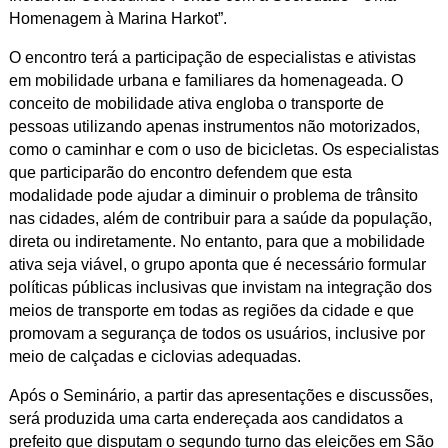
Homenagem à Marina Harkot”.
O encontro terá a participação de especialistas e ativistas
em mobilidade urbana e familiares da homenageada.
O
conceito de mobilidade ativa engloba o transporte de
pessoas utilizando apenas instrumentos não motorizados,
como o caminhar e com o uso de bicicletas. Os especialistas
que participarão do encontro defendem que esta
modalidade pode ajudar a diminuir o problema de trânsito
nas cidades, além de contribuir para a saúde da população,
direta ou indiretamente. No entanto, para que a mobilidade
ativa seja viável, o grupo aponta que é necessário formular
políticas públicas inclusivas que invistam na integração dos
meios de transporte em todas as regiões da cidade e que
promovam a segurança de todos os usuários, inclusive por
meio de calçadas e ciclovias adequadas.
Após o Seminário, a partir das apresentações e discussões,
será produzida uma carta endereçada aos candidatos a
prefeito que disputam o segundo turno das eleições em São