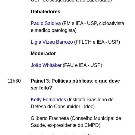
Debatedores
Paulo Saldiva
(FM e IEA - USP, cicloativista
e médico patologista)
Ligia Vizeu Barrozo
(FFLCH e IEA - USP)
Moderador
João Whitaker
(FAU e IEA - USP)
11h30
Painel 3: Políticas públicas: o que deve
ser feito?
Kelly Fernandes
(Instituto Brasileiro de
Defesa do Consumidor - Idec)
Gilberto Frachetta (Conselho Municipal de
Saúde, ex-presidente do CMPD)