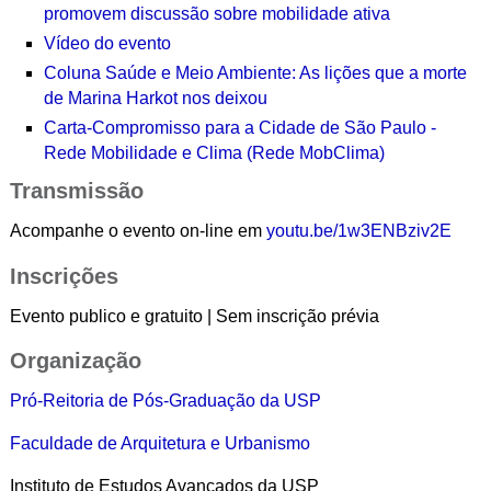
promovem discussão sobre mobilidade ativa
Vídeo do evento
Coluna Saúde e Meio Ambiente: As lições que a morte
de Marina Harkot nos deixou
Carta-Compromisso para a Cidade de São Paulo -
Rede Mobilidade e Clima (Rede MobClima)
Transmissão
Acompanhe o evento on-line em
youtu.be/1w3ENBziv2E
Inscrições
Evento publico e gratuito | Sem inscrição prévia
Organização
Pró-Reitoria de Pós-Graduação da USP
Faculdade de Arquitetura e Urbanismo
Instituto de Estudos Avançados da USP