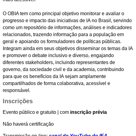
O OBIA tem como principal objetivo monitorar e avaliar o
progresso e impacto das iniciativas de IA no Brasil, servindo
como um repositório de informações, análises e indicadores
relacionados, trazendo informação para a população em
geral e apoiando os formuladores de políticas públicas.
Integram ainda em seus objetivos disseminar os temas da IA
e promover o debate inclusivo e diverso, engajando
diferentes stakeholders, incluindo representantes de
governo, da sociedade civil e da academia, contribuindo
para que os benefícios da IA sejam amplamente
compartilhados de forma colaborativa, acessível e
responsável.
Inscrições
Evento público e gratuito | com
inscrição prévia
Não haverá certificação
Transmissão on-line:
canal do YouTube do IEA