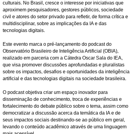
culturais. No Brasil, cresce o interesse por iniciativas que
aproximem pesquisadores, gestores públicos, sociedade
civil e atores do setor privado para refletir, de forma crítica e
multidisciplinar, sobre as implicações da IA e das
tecnologias digitais.
Este evento marca o pré-lançamento do podcast do
Observatório Brasileiro de Inteligência Artificial (OBIA),
realizado em parceria com a Cátedra Oscar Sala do IEA,
que visa promover discussões aprofundadas e pluralistas
sobre os impactos, desafios e oportunidades da inteligência
artificial e das tecnologias digitais na sociedade brasileira.
O podcast objetiva criar um espaço inovador para
disseminação de conhecimento, troca de experiências e
fortalecimento do debate público sobre o tema, assim como
democratizar a discussão acerca da temática da IA e de
seus impactos sociais destinando-se ao público em geral,
levando o conteúdo acadêmico através de uma linguagem
mais acessível.