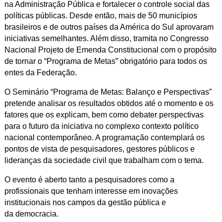
na Administração Pública e fortalecer o controle social das
políticas públicas. Desde então, mais de 50 municípios
brasileiros e de outros países da América do Sul aprovaram
iniciativas semelhantes. Além disso, tramita no Congresso
Nacional Projeto de Emenda Constitucional com o propósito
de tornar o “Programa de Metas” obrigatório para todos os
entes da Federação.
O Seminário “Programa de Metas: Balanço e Perspectivas”
pretende analisar os resultados obtidos até o momento e os
fatores que os explicam, bem como debater perspectivas
para o futuro da iniciativa no complexo contexto político
nacional contemporâneo. A programação contemplará os
pontos de vista de pesquisadores, gestores públicos e
lideranças da sociedade civil que trabalham com o tema.
O evento é aberto tanto a pesquisadores como a
profissionais que tenham interesse em inovações
institucionais nos campos da gestão pública e
da democracia.