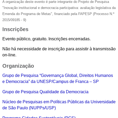
A organização deste evento é parte integrante do Projeto de Pesquisa
"Inovação institucional e democracia participativa: avaliação legislativa da
Emenda do Programa de Metas", financiado pela FAPESP (Processo N.º
2015/09185 - 9)
Inscrições
Evento público, gratuito. Inscrições encerradas.
Não há necessidade de inscrição para assistir à transmissão
on-line.
Organização
Grupo de Pesquisa “Governança Global, Direitos Humanos
e Democracia” da UNESP/Campus de Franca – SP
Grupo de Pesquisa Qualidade da Democracia
Núcleo de
Pesquisas em Políticas Públicas da Universidade
de São Paulo (NUPPs/USP)