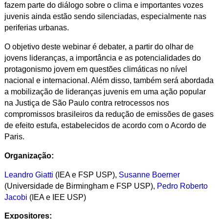
fazem parte do diálogo sobre o clima e importantes vozes
juvenis ainda estão sendo silenciadas, especialmente nas
periferias urbanas.
O objetivo deste webinar é debater, a partir do olhar de
jovens lideranças, a importância e as potencialidades do
protagonismo jovem em questões climáticas no nível
nacional e internacional. Além disso, também será abordada
a mobilização de lideranças juvenis em uma ação popular
na Justiça de São Paulo contra retrocessos nos
compromissos brasileiros da redução de emissões de gases
de efeito estufa, estabelecidos de acordo com o Acordo de
Paris.
Organização:
Leandro Giatti
(IEA e FSP USP),
Susanne Boerner
(Universidade de Birmingham e FSP USP),
Pedro Roberto
Jacobi
(IEA e IEE USP)
Expositores: