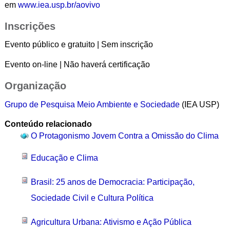
em
www.iea.usp.br/aovivo
Inscrições
Evento público e gratuito | Sem inscrição
Evento on-line | Não haverá certificação
Organização
Grupo de Pesquisa Meio Ambiente e Sociedade
(IEA USP)
Conteúdo relacionado
O Protagonismo Jovem Contra a Omissão do Clima
Educação e Clima
Brasil: 25 anos de Democracia: Participação,
Sociedade Civil e Cultura Política
Agricultura Urbana: Ativismo e Ação Pública