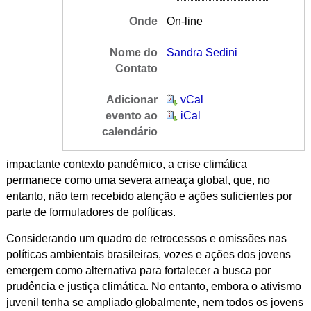
Onde
On-line
Nome do
Sandra Sedini
Contato
Adicionar
vCal
evento ao
iCal
calendário
impactante contexto pandêmico, a crise climática
permanece como uma severa ameaça global, que, no
entanto, não tem recebido atenção e ações suficientes por
parte de formuladores de políticas.
Considerando um quadro de retrocessos e omissões nas
políticas ambientais brasileiras, vozes e ações dos jovens
emergem como alternativa para fortalecer a busca por
prudência e justiça climática. No entanto, embora o ativismo
juvenil tenha se ampliado globalmente, nem todos os jovens