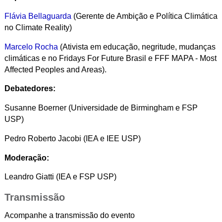
Flávia Bellaguarda
(Gerente de Ambição e Política Climática
no Climate Reality)
Marcelo Rocha
(Ativista em educação, negritude, mudanças
climáticas e no Fridays For Future Brasil e FFF MAPA - Most
Affected Peoples and Areas).
Debatedores:
Susanne Boerner (Universidade de Birmingham e FSP
USP)
Pedro Roberto Jacobi (IEA e IEE USP)
Moderação:
Leandro Giatti (IEA e FSP USP)
Transmissão
Acompanhe a transmissão do evento