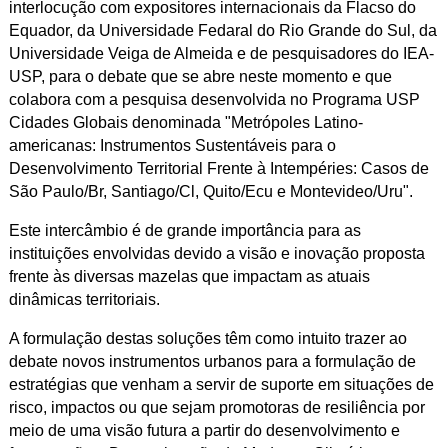
interlocução com expositores internacionais da Flacso do
Equador, da Universidade Fedaral do Rio Grande do Sul, da
Universidade Veiga de Almeida e de pesquisadores do IEA-
USP, para o debate que se abre neste momento e que
colabora com a pesquisa desenvolvida no Programa USP
Cidades Globais denominada "Metrópoles Latino-
americanas: Instrumentos Sustentáveis para o
Desenvolvimento Territorial Frente à Intempéries: Casos de
São Paulo/Br, Santiago/Cl, Quito/Ecu e Montevideo/Uru".
Este intercâmbio é de grande importância para as
instituições envolvidas devido a visão e inovação proposta
frente às diversas mazelas que impactam as atuais
dinâmicas territoriais.
A formulação destas soluções têm como intuito trazer ao
debate novos instrumentos urbanos para a formulação de
estratégias que venham a servir de suporte em situações de
risco, impactos ou que sejam promotoras de resiliência por
meio de uma visão futura a partir do desenvolvimento e