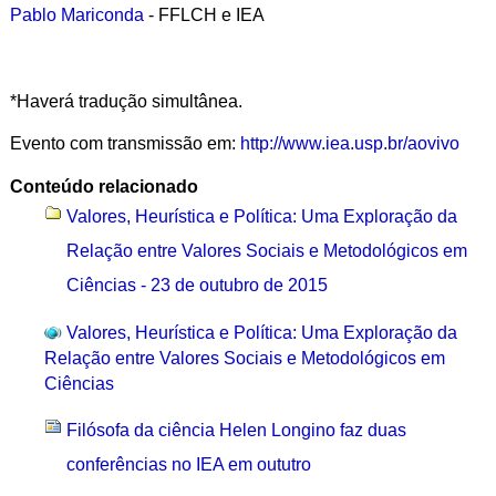
Pablo Mariconda
- FFLCH e IEA
*Haverá tradução simultânea.
Evento com transmissão em:
http://www.iea.usp.br/aovivo
Conteúdo relacionado
Valores, Heurística e Política: Uma Exploração da
Relação entre Valores Sociais e Metodológicos em
Ciências - 23 de outubro de 2015
Valores, Heurística e Política: Uma Exploração da
Relação entre Valores Sociais e Metodológicos em
Ciências
Filósofa da ciência Helen Longino faz duas
conferências no IEA em oututro