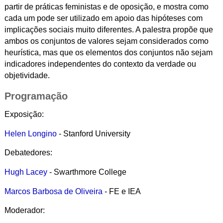
partir de práticas feministas e de oposição, e mostra como
cada um pode ser utilizado em apoio das hipóteses com
implicações sociais muito diferentes. A palestra propõe que
ambos os conjuntos de valores sejam considerados como
heurística, mas que os elementos dos conjuntos não sejam
indicadores independentes do contexto da verdade ou
objetividade.
Programação
Exposição:
Helen Longino
- Stanford University
Debatedores:
Hugh Lacey
-
Swarthmore College
Marcos Barbosa de Oliveira
- FE e IEA
Moderador: