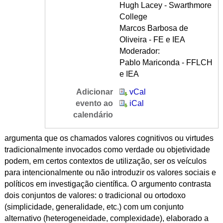
Hugh Lacey - Swarthmore
College
Marcos Barbosa de
Oliveira - FE e IEA
Moderador:
Pablo Mariconda - FFLCH
e IEA
Adicionar
vCal
evento ao
iCal
calendário
argumenta que os chamados valores cognitivos ou virtudes
tradicionalmente invocados como verdade ou objetividade
podem, em certos contextos de utilização, ser os veículos
para intencionalmente ou não introduzir os valores sociais e
políticos em investigação científica. O argumento contrasta
dois conjuntos de valores: o tradicional ou ortodoxo
(simplicidade, generalidade, etc.) com um conjunto
alternativo (heterogeneidade, complexidade), elaborado a