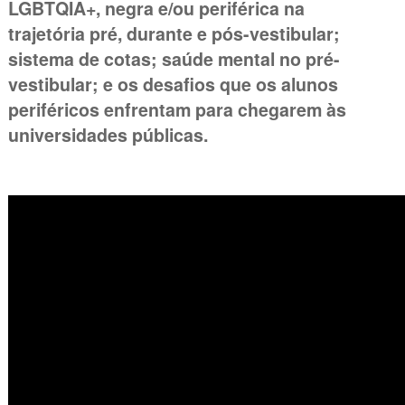
LGBTQIA+, negra e/ou periférica na
trajetória pré, durante e pós-vestibular;
sistema de cotas; saúde mental no pré-
vestibular; e os desafios que os alunos
periféricos enfrentam para chegarem às
universidades públicas.