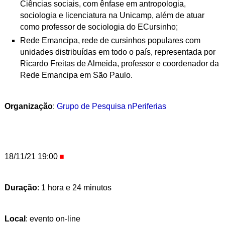
Ciências sociais, com ênfase em antropologia,
sociologia e licenciatura na Unicamp, além de atuar
como professor de sociologia do ECursinho;
Rede Emancipa, rede de cursinhos populares com
unidades distribuídas em todo o país, representada por
Ricardo Freitas de Almeida, professor e coordenador da
Rede Emancipa em São Paulo.
Organização
:
Grupo de Pesquisa nPeriferias
18/11/21 19:00
Duração
: 1 hora e 24 minutos
Local
: evento on-line