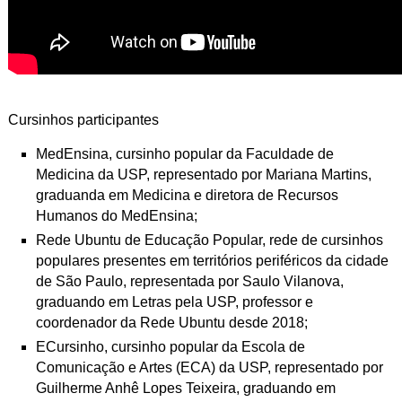
Cursinhos participantes
MedEnsina, cursinho popular da Faculdade de
Medicina da USP, representado por Mariana Martins,
graduanda em Medicina e diretora de Recursos
Humanos do MedEnsina;
Rede Ubuntu de Educação Popular, rede de cursinhos
populares presentes em territórios periféricos da cidade
de São Paulo, representada por Saulo Vilanova,
graduando em Letras pela USP, professor e
coordenador da Rede Ubuntu desde 2018;
ECursinho, cursinho popular da Escola de
Comunicação e Artes (ECA) da USP, representado por
Guilherme Anhê Lopes Teixeira, graduando em